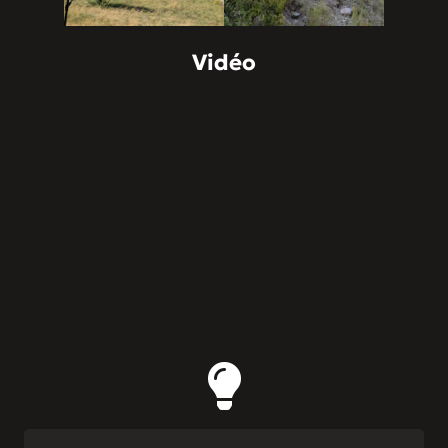
Vidéo