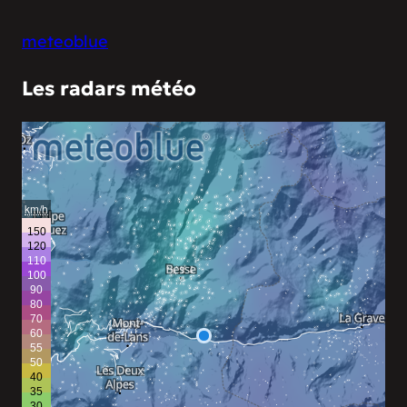
meteoblue
Les radars météo