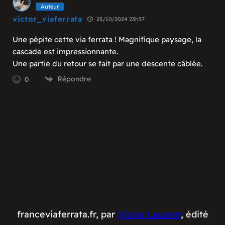
Auteur
victor_viaferrata
23/10/2024 23h37
Une pépite cette via ferrata ! Magnifique paysage, la
cascade est impressionnante.
Une partie du retour se fait par une descente câblée.
Répondre
0
franceviaferrata.fr, par
Victor Laurent
, édité