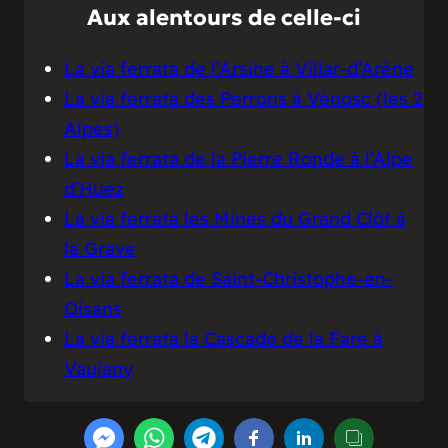
Aux alentours de celle-ci
La via ferrata de l’Arsine à Villar-d’Arène
La via ferrata des Perrons à Vénosc (les 2
Alpes)
La via ferrata de la Pierre Ronde à l’Alpe
d’Huez
La via ferrata les Mines du Grand Clôt à
la Grave
La via ferrata de Saint-Christophe-en-
Oisans
La via ferrata la Cascade de la Fare à
Vaujany