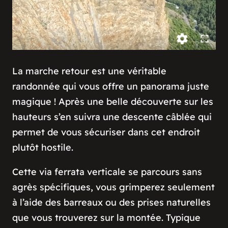
La marche retour est une véritable
randonnée qui vous offre un panorama juste
magique ! Après une belle découverte sur les
hauteurs s’en suivra une descente câblée qui
permet de vous sécuriser dans cet endroit
plutôt hostile.
Cette via ferrata verticale se parcours sans
agrès spécifiques, vous grimperez seulement
à l’aide des barreaux ou des prises naturelles
que vous trouverez sur la montée. Typique