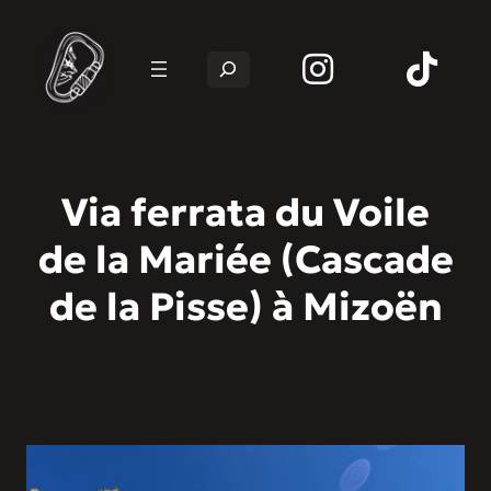
Rechercher
Via ferrata du Voile
de la Mariée (Cascade
de la Pisse) à Mizoën