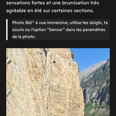
sensations fortes et une brumisation très
agréable en été sur certaines sections.
Photo 360° à vue immersive, utilise tes doigts, ta
souris ou l’option “Sensor” dans les paramètres
de la photo.