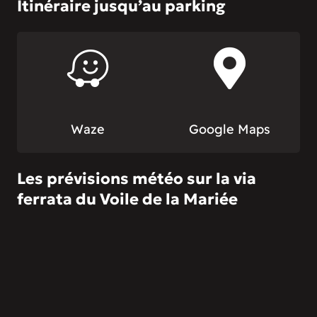
Itinéraire jusqu’au parking
Waze
Google Maps
Les prévisions météo sur la via
ferrata du Voile de la Mariée