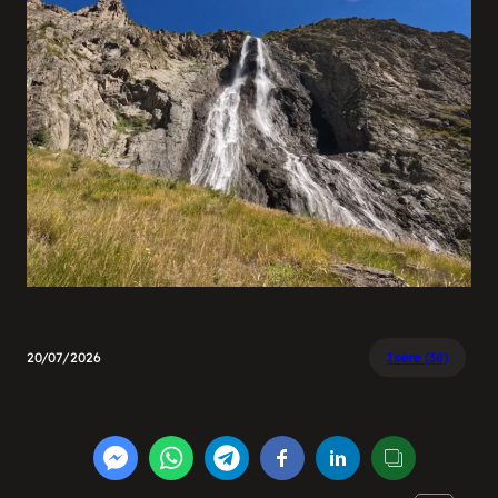
20/07/2026
Isère (38)