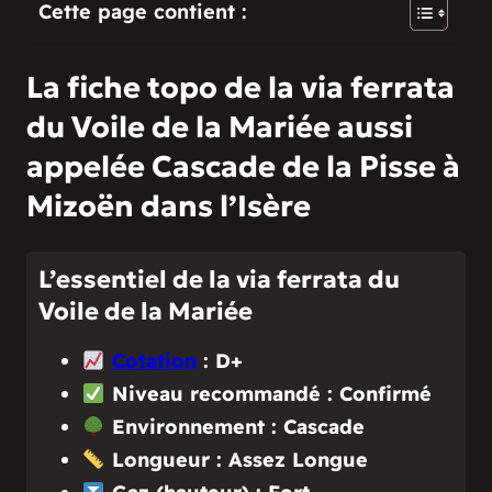
Cette page contient :
La fiche topo de la via ferrata
du Voile de la Mariée aussi
appelée Cascade de la Pisse à
Mizoën dans l’Isère
L’essentiel de la via ferrata du
Voile de la Mariée
Cotation
: D+
Niveau recommandé : Confirmé
Environnement : Cascade
Longueur : Assez Longue