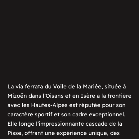
La via ferrata du Voile de la Mariée, située à
Mizoën dans l’Oisans et en Isère à la frontière
avec les Hautes-Alpes est réputée pour son
caractère sportif et son cadre exceptionnel.
Elle longe l’impressionnante cascade de la
Pisse, offrant une expérience unique, des