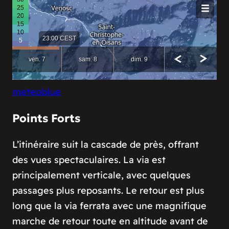
meteoblue
Points Forts
L’itinéraire suit la cascade de près, offrant
des vues spectaculaires. La via est
principalement verticale, avec quelques
passages plus reposants. Le retour est plus
long que la via ferrata avec une magnifique
marche de retour toute en altitude avant de