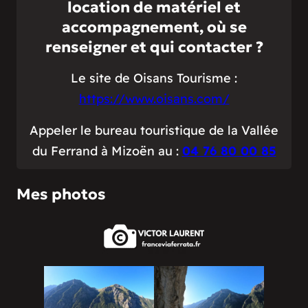
location de matériel et
accompagnement, où se
renseigner et qui contacter ?
Le site de Oisans Tourisme :
https://www.oisans.com/
Appeler le bureau touristique de la Vallée
du Ferrand à Mizoën au :
04 76 80 00 85
Mes photos