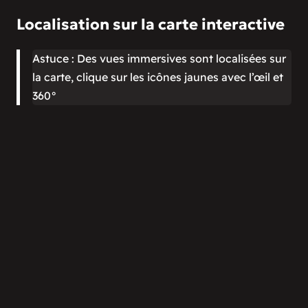
Localisation sur la carte interactive
Astuce : Des vues immersives sont localisées sur
la carte, clique sur les icônes jaunes avec l’œil et
360°