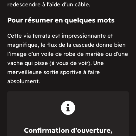
redescendre à l’aide d’un câble.
Pour résumer en quelques mots
Cette via ferrata est impressionnante et
magnifique, le flux de la cascade donne bien
l’image d’un voile de robe de mariée ou d’une
vache qui pisse (à vous de voir). Une
merveilleuse sortie sportive à faire
absolument.
Confirmation d’ouverture,