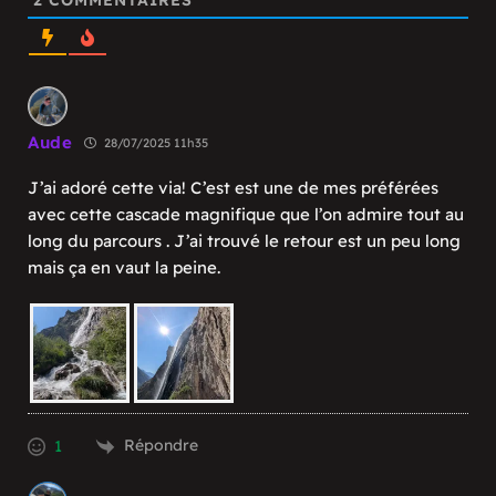
2
COMMENTAIRES
Aude
28/07/2025 11h35
J’ai adoré cette via! C’est est une de mes préférées
avec cette cascade magnifique que l’on admire tout au
long du parcours . J’ai trouvé le retour est un peu long
mais ça en vaut la peine.
Répondre
1