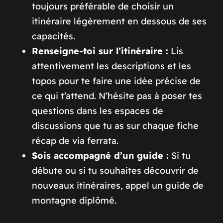
toujours préférable de choisir un
itinéraire légèrement en dessous de ses
capacités.
Renseigne-toi sur l’itinéraire :
Lis
attentivement les descriptions et les
topos pour te faire une idée précise de
ce qui t’attend. N’hésite pas à poser tes
questions dans les espaces de
discussions que tu as sur chaque fiche
récap de via ferrata.
Sois accompagné d’un guide :
Si tu
débute ou si tu souhaites découvrir de
nouveaux itinéraires, appel un guide de
montagne diplômé.