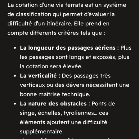
La cotation d’une via ferrata est un système
de classification qui permet d’évaluer la
difficulté d’un itinéraire. Elle prend en
compte différents critères tels que :
La longueur des passages aériens :
Plus
les passages sont longs et exposés, plus
la cotation sera élevée.
La verticalité :
Des passages très
verticaux ou des dévers nécessitent une
bonne maîtrise technique.
La nature des obstacles :
Ponts de
singe, échelles, tyroliennes… ces
éléments ajoutent une difficulté
supplémentaire.