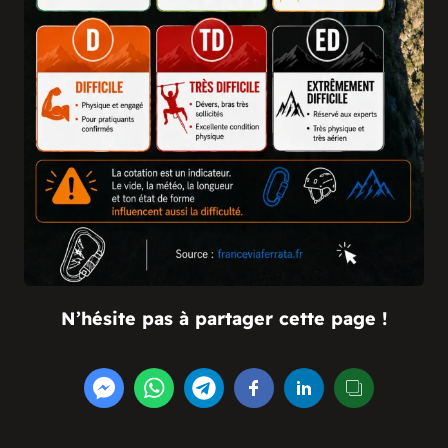
N’hésite pas à partager cette page !