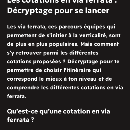
Décryptage pour se lancer
Les via ferrata, ces parcours équipés qui
permettent de s’initier à la verticalité, sont
de plus en plus populaires. Mais comment
s’y retrouver parmi les différentes
cotations proposées ? Décryptage pour te
permettre de choisir l’itinéraire qui
correspond le mieux à ton niveau et de
comprendre les différentes cotations en via
ferrata.
Qu’est-ce qu’une cotation en via
ferrata ?