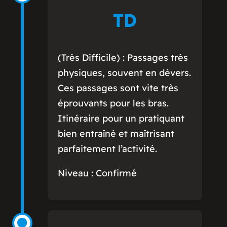
TD
(Très Difficile) : Passages très
physiques, souvent en dévers.
Ces passages sont vite très
éprouvants pour les bras.
Itinéraire pour un pratiquant
bien entraîné et maîtrisant
parfaitement l’activité.
Niveau : Confirmé