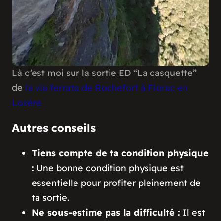
Là c’est moi sur la sortie ED “La casquette”
de
la via ferrata de Rochefort à Florac en
Lozère
Autres conseils
Tiens compte de ta condition physique
:
Une bonne condition physique est
essentielle pour profiter pleinement de
ta sortie.
Ne sous-estime pas la difficulté :
Il est