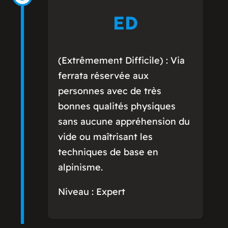
ED
(Extrêmement Difficile) : Via
ferrata réservée aux
personnes avec de très
bonnes qualités physiques
sans aucune appréhension du
vide ou maîtrisant les
techniques de base en
alpinisme.
Niveau : Expert