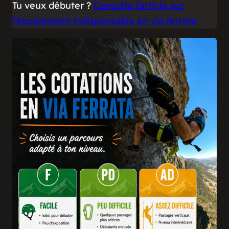
Tu veux débuter ?
Consulte l’article sur
l’équipement indispensable en via ferrata