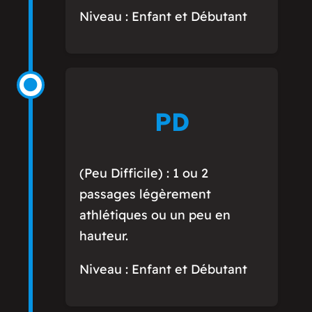
Niveau : Enfant et Débutant
PD
(Peu Difficile) : 1 ou 2
passages légèrement
athlétiques ou un peu en
hauteur.
Niveau : Enfant et Débutant