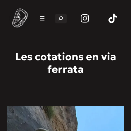
Rechercher
Les cotations en via
ferrata