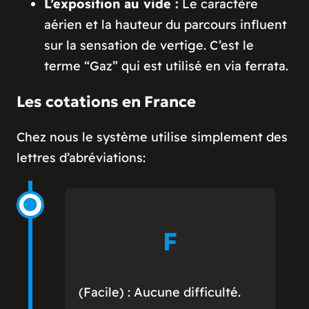
L’exposition au vide :
Le caractère
aérien et la hauteur du parcours influent
sur la sensation de vertige. C’est le
terme “Gaz” qui est utilisé en via ferrata.
Les cotations en France
Chez nous le système utilise simplement des
lettres d’abréviations:
F
(Facile) : Aucune difficulté.