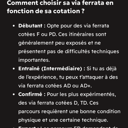
Comment choisir sa via ferrata en
fonction de sa cotation ?
Débutant :
Opte pour des via ferrata
cotées F ou PD. Ces itinéraires sont
généralement peu exposés et ne
présentent pas de difficultés techniques
importantes.
Entraîné (Intermédiaire) :
Si tu as déjà
de l’expérience, tu peux t’attaquer à des
via ferrata cotées AD ou AD+.
Confirmé :
Pour les plus expérimentés,
des via ferrata cotées D, TD. Ces
parcours requièrent une bonne condition
physique et une certaine technique.