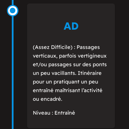
AD
(Assez Difficile) : Passages
verticaux, parfois vertigineux
et/ou passages sur des ponts
un peu vacillants. Itinéraire
pour un pratiquant un peu
entraîné maîtrisant l’activité
ou encadré.
Niveau : Entraîné