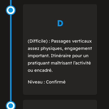
D
(Difficile) : Passages verticaux
assez physiques, engagement
important. Itinéraire pour un
pratiquant maîtrisant l’activité
ou encadré.
Niveau : Confirmé