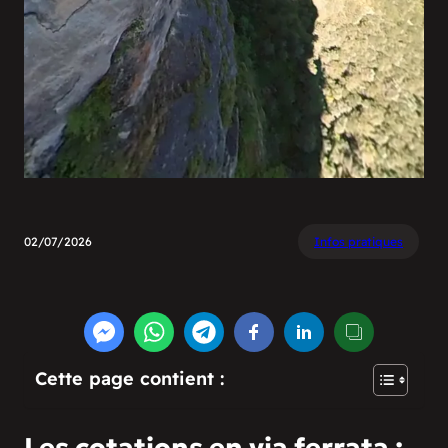
02/07/2026
Infos pratiques
Cette page contient :
Les cotations en via ferrata :