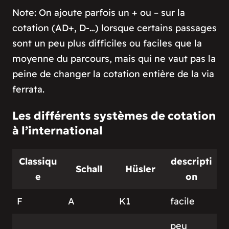
Note: On ajoute parfois un + ou – sur la
cotation (AD+, D-…) lorsque certains passages
sont un peu plus difficiles ou faciles que la
moyenne du parcours, mais qui ne vaut pas la
peine de changer la cotation entière de la via
ferrata.
Les différents systèmes de cotation
à l’international
Classiqu
descripti
Schall
Hüsler
e
on
F
A
K1
facile
peu