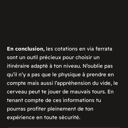
En conclusion,
les cotations en via ferrata
sont un outil précieux pour choisir un
itinéraire adapté à ton niveau. N’oublie pas
qu’il n’y a pas que le physique à prendre en
compte mais aussi l’appréhension du vide, le
cerveau peut te jouer de mauvais tours. En
tenant compte de ces informations tu
pourras profiter pleinement de ton
expérience en toute sécurité.