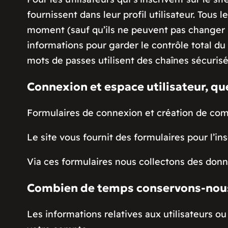
fournissent dans leur profil utilisateur. Tous
moment (sauf qu’ils ne peuvent pas changer l
informations pour garder le contrôle total du
mots de passes utilisent des chaînes sécurisé
Connexion et espace utilisateur, qu
Formulaires de connexion et création de co
Le site vous fournit des formulaires pour l’insc
Via ces formulaires nous collectons des donn
Combien de temps conservons-nou
Les informations relatives aux utilisateurs ou