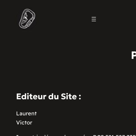
Editeur du Site :
Laurent
Victor