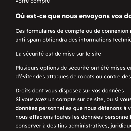
votre compte
Où est-ce que nous envoyons vos d
Ces formulaires de compte ou de connexion n’e
anti-spam obtiendra des informations techniq
La sécurité est de mise sur le site
Plusieurs options de sécurité ont été mises en
d’éviter des attaques de robots ou contre de
Droits dont vous disposez sur vos données
Si vous avez un compte sur ce site, ou si vo
données personnelles que nous détenons à v
nous effacions toutes les données personnel
conserver à des fins administratives, juridi