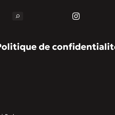
Rechercher
Politique de confidentialit