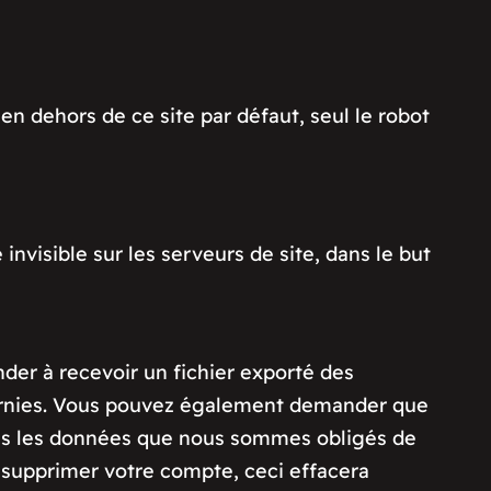
n dehors de ce site par défaut, seul le robot
invisible sur les serveurs de site, dans le but
der à recevoir un fichier exporté des
ournies. Vous pouvez également demander que
 pas les données que nous sommes obligés de
 supprimer votre compte, ceci effacera