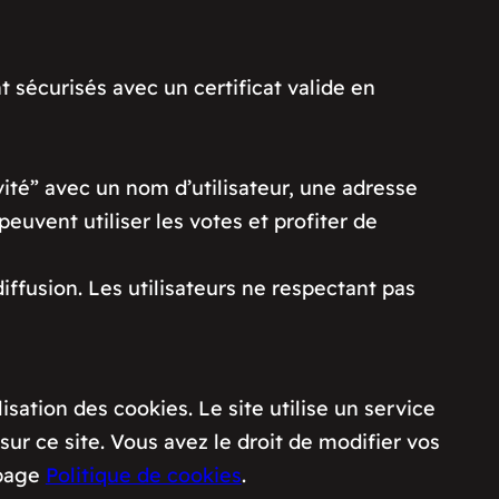
t sécurisés avec un certificat valide en
ité” avec un nom d’utilisateur, une adresse
peuvent utiliser les votes et profiter de
ffusion. Les utilisateurs ne respectant pas
sation des cookies. Le site utilise un service
r ce site. Vous avez le droit de modifier vos
 page
Politique de cookies
.