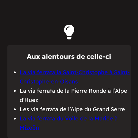
Aux alentours de celle-ci
La via ferrata la Saint-Christophe à Saint-
Christophe-en-Oisans
La via ferrata de la Pierre Ronde à l’Alpe
d’Huez
Les via ferrata de l’Alpe du Grand Serre
La via ferrata du Voile de la Mariée à
Mizoën