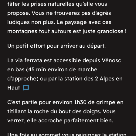
tâter les prises naturelles qu’elle vous
propose. Vous ne trouverez pas d’agrès
ludiques non plus. Le paysage avec ces
montagnes tout autours est juste grandiose !
Un petit effort pour arriver au départ.
La via ferrata est accessible depuis Vénosc
en bas (45 min environ de marche
d’approche) ou par la station des 2 Alpes en
Haut
C’est partie pour environ 1h30 de grimpe en
titillant la roche du bout des doigts. Vous
verrez, elle accroche parfaitement bien.
Une fois au sommet vous rejoignez la station