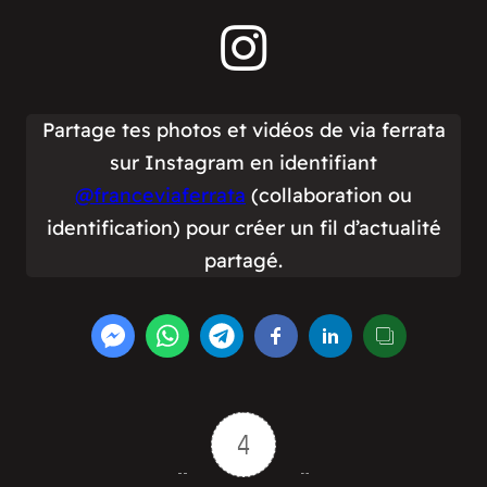
Partage tes photos et vidéos de via ferrata
sur Instagram en identifiant
@franceviaferrata
(collaboration ou
identification) pour créer un fil d’actualité
partagé.
4