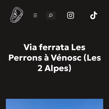
Rechercher
Via ferrata Les
Perrons à Vénosc (Les
2 Alpes)