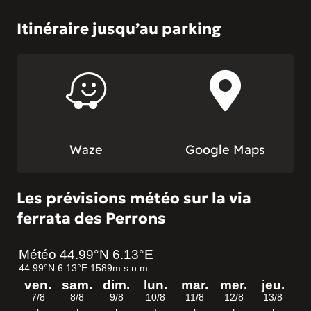
Itinéraire jusqu’au parking
Waze
Google Maps
Les prévisions météo sur la via
ferrata des Perrons