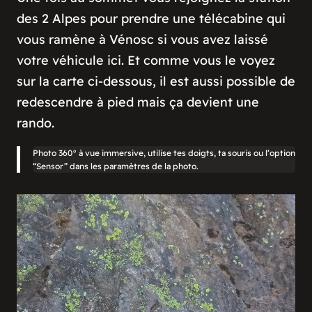
des 2 Alpes pour prendre une télécabine qui
vous ramène à Vénosc si vous avez laissé
votre véhicule ici. Et comme vous le voyez
sur la carte ci-dessous, il est aussi possible de
redescendre à pied mais ça devient une
rando.
Photo 360° à vue immersive, utilise tes doigts, ta souris ou l’option
“Sensor” dans les paramètres de la photo.