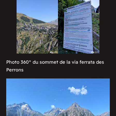
Photo 360° du sommet de la via ferrata des
Perrons