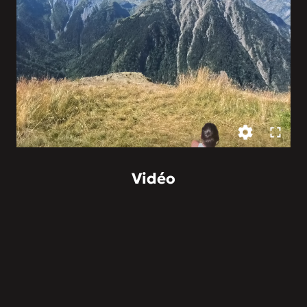
Vidéo