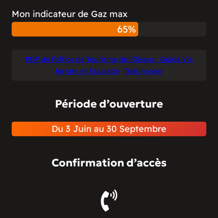
Mon indicateur de Gaz max
65%
PDF de l’office de Tourisme de l’Oisans : Guide Via
ferrata et Escalade
Télécharger
Période d’ouverture
Du 3 Juin au 30 Septembre
Confirmation d’accès