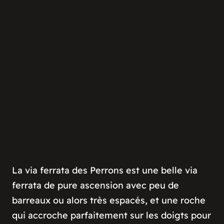
La via ferrata des Perrons est une belle via
ferrata de pure ascension avec peu de
barreaux ou alors très espacés, et une roche
qui accroche parfaitement sur les doigts pour