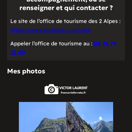
renseigner et qui contacter ?
Le site de l’office de tourisme des 2 Alpes :
https://www.les2alpes.com/ete
Appeler l’office de tourisme au :
04 76 79
22 00
Mes photos