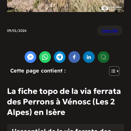
09/01/2026
Isère (38)
Cette page contient :
La fiche topo de la via ferrata
des Perrons à Vénosc (Les 2
Alpes) en Isère