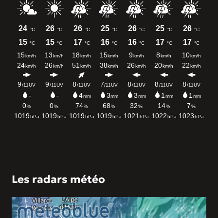
Les radars météo