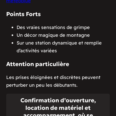
meteoblue
Points Forts
Des vraies sensations de grimpe
Un décor magique de montagne
Sur une station dynamique et remplie
d’activités variées
Attention particulière
Les prises éloignées et discrètes peuvent
perturber un peu les débutants.
Confirmation d’ouverture,
location de matériel et
accompagnement, où se