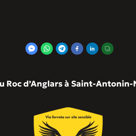
 du Roc d’Anglars à Saint-Antonin-