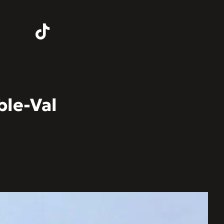
ble-Val