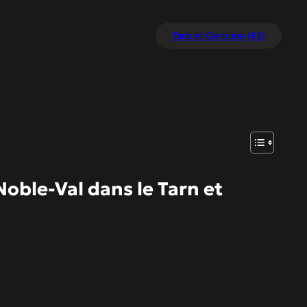
Tarn et Garonne (82)
Noble-Val dans le Tarn et