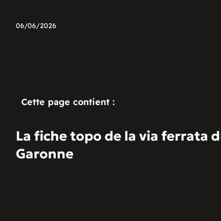
06/06/2026
Cette page contient :
La fiche topo de la via ferrata
Garonne