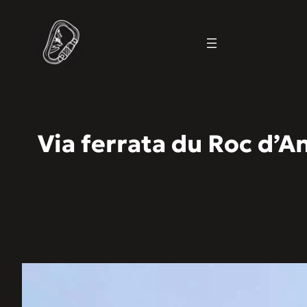
Via ferrata du Roc d’A