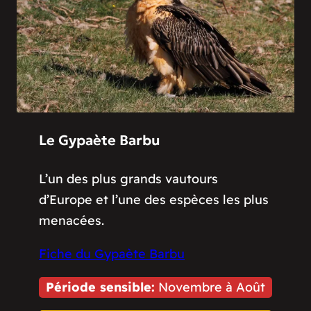
Le Gypaète Barbu
L’un des plus grands vautours
d’Europe et l’une des espèces les plus
menacées.
Fiche du Gypaète Barbu
Période sensible:
Novembre à Août