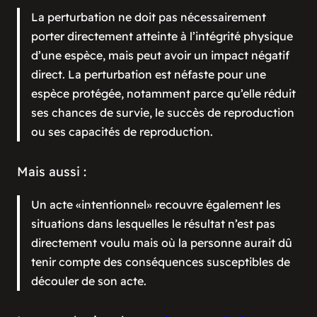
La perturbation ne doit pas nécessairement
porter directement atteinte à l’intégrité physique
d’une espèce, mais peut avoir un impact négatif
direct. La perturbation est néfaste pour une
espèce protégée, notamment parce qu’elle réduit
ses chances de survie, le succès de reproduction
ou ses capacités de reproduction.
Mais aussi :
Un acte «intentionnel» recouvre également les
situations dans lesquelles le résultat n’est pas
directement voulu mais où la personne aurait dû
tenir compte des conséquences susceptibles de
découler de son acte.