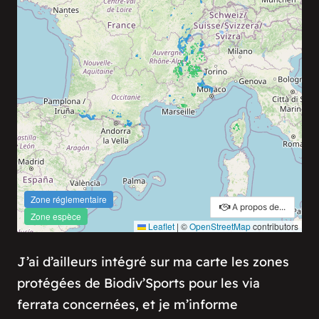
J’ai d’ailleurs intégré sur ma carte les zones
protégées de Biodiv’Sports pour les via
ferrata concernées, et je m’informe