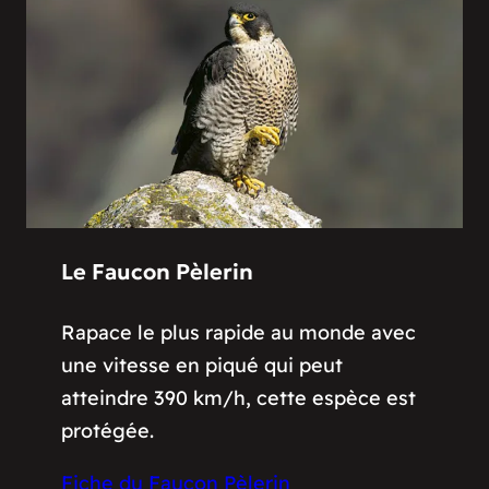
Le Faucon Pèlerin
Rapace le plus rapide au monde avec
une vitesse en piqué qui peut
atteindre 390 km/h, cette espèce est
protégée.
Fiche du Faucon Pèlerin