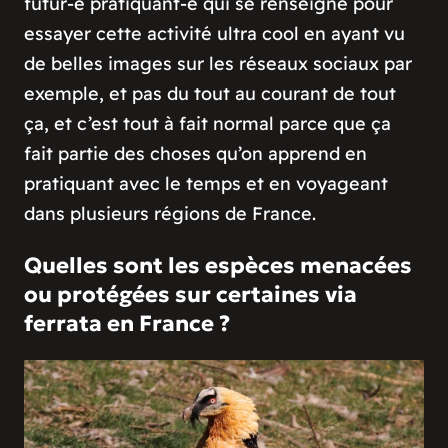
futur-e pratiquant-e qui se renseigne pour
essayer cette activité ultra cool en ayant vu
de belles images sur les réseaux sociaux par
exemple, et pas du tout au courant de tout
ça, et c’est tout à fait normal parce que ça
fait partie des choses qu’on apprend en
pratiquant avec le temps et en voyageant
dans plusieurs régions de France.
Quelles sont les espèces menacées
ou protégées sur certaines via
ferrata en France ?