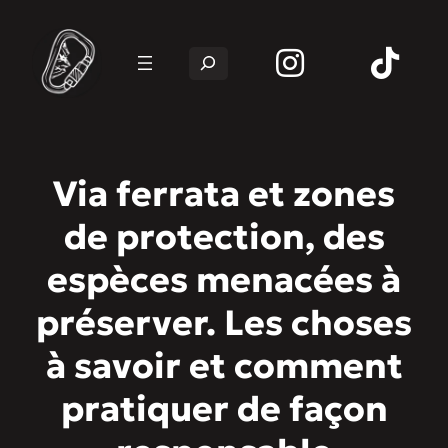
Rechercher
Via ferrata et zones
de protection, des
espèces menacées à
préserver. Les choses
à savoir et comment
pratiquer de façon