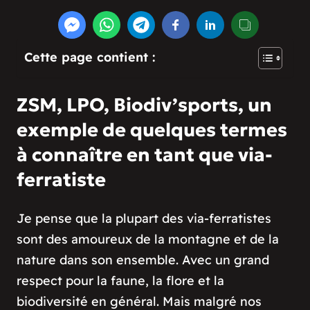
Cette page contient :
ZSM, LPO, Biodiv’sports, un
exemple de quelques termes
à connaître en tant que via-
ferratiste
Je pense que la plupart des via-ferratistes
sont des amoureux de la montagne et de la
nature dans son ensemble. Avec un grand
respect pour la faune, la flore et la
biodiversité en général. Mais malgré nos