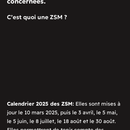
concernées.
C’est quoi une ZSM ?
Calendrier 2025 des ZSM:
Elles sont mises à
jour le 10 mars 2025, puis le 3 avril, le 5 mai,
le 5 juin, le 8 juillet, le 18 août et le 30 août.
Elles permettront de tenir compte des