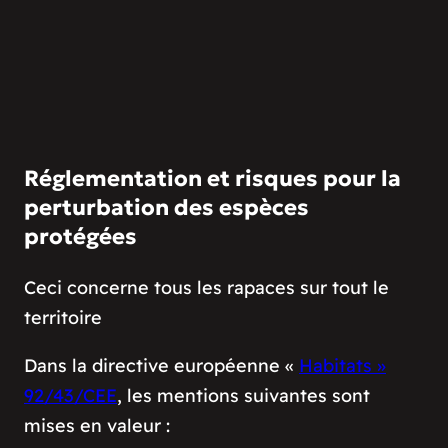
Réglementation et risques pour la
perturbation des espèces
protégées
Ceci concerne tous les rapaces sur tout le
territoire
Dans la directive européenne «
Habitats »
92/43/CEE
, les mentions suivantes sont
mises en valeur :