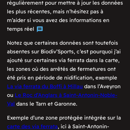
régulièrement pour mettre à jour les données
les plus récentes, mais n’hésitez pas à
m’aider si vous avez des informations en
temps réel
Notez que certaines données sont toutefois
absentes sur Biodiv’Sports, c’est pourquoi j’ai
ajouté sur certaines via ferrata dans la carte,
les zones où des arrêtés de fermetures ont
été pris en période de nidification, exemple
La via ferrata du Boffi à Millau
dans l’Aveyron
ou
Le Roc d’Anglars à Saint-Antonin-Noble-
Val
dans le Tarn et Garonne.
Exemple d’une zone protégée intégrée sur la
carte des via ferrata
, ici à Saint-Antonin-