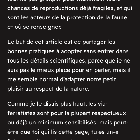
chances de reproductions déjà fragiles, et qui
sont les acteurs de la protection de la faune
et où se renseigner.
Le but de cet article est de partager les
bonnes pratiques à adopter sans entrer dans
tous les détails scientifiques, parce que je ne
suis pas le mieux placé pour en parler, mais il
me semble normal d’adapter notre petit
plaisir au respect de la nature.
Comme je le disais plus haut, les via-
ferratistes sont pour la plupart respectueux
ou déjà un minimum sensibilisés, mais peut-
être que toi qui lis cette page, tu es un-e