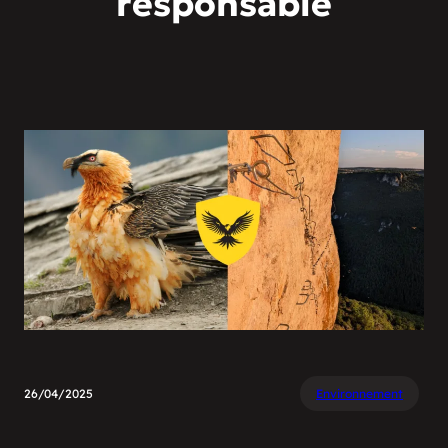
responsable
26/04/2025
Environnement