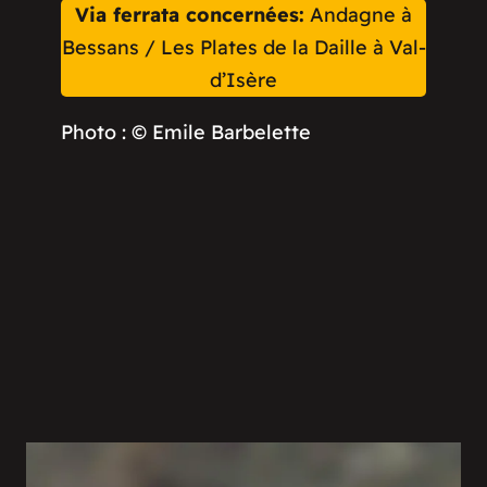
Via ferrata concernées:
Andagne à
Bessans / Les Plates de la Daille à Val-
d’Isère
Photo : © Emile Barbelette