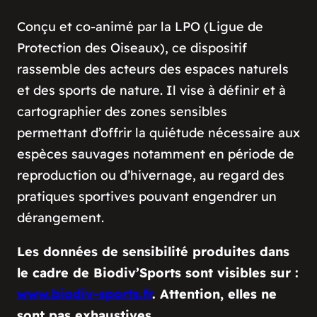
Conçu et co-animé par la LPO (Ligue de
Protection des Oiseaux), ce dispositif
rassemble des acteurs des espaces naturels
et des sports de nature. Il vise à définir et à
cartographier des zones sensibles
permettant d’offrir la quiétude nécessaire aux
espèces sauvages notamment en période de
reproduction ou d’hivernage, au regard des
pratiques sportives pouvant engendrer un
dérangement.
Les données de sensibilité produites dans
le cadre de Biodiv’Sports sont visibles sur :
www.biodiv-sports.fr
. Attention, elles ne
sont pas exhaustives.