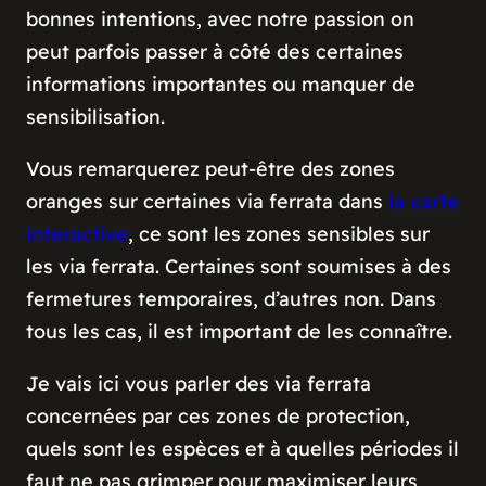
bonnes intentions, avec notre passion on
peut parfois passer à côté des certaines
informations importantes ou manquer de
sensibilisation.
Vous remarquerez peut-être des zones
oranges sur certaines via ferrata dans
la carte
interactive
, ce sont les zones sensibles sur
les via ferrata. Certaines sont soumises à des
fermetures temporaires, d’autres non. Dans
tous les cas, il est important de les connaître.
Je vais ici vous parler des via ferrata
concernées par ces zones de protection,
quels sont les espèces et à quelles périodes il
faut ne pas grimper pour maximiser leurs