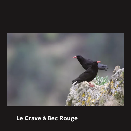
Le Crave à Bec Rouge