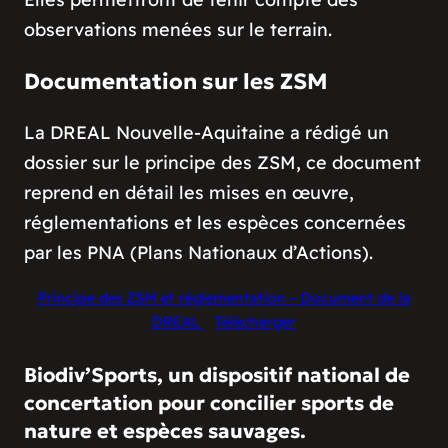
observations menées sur le terrain.
Documentation sur les ZSM
La DREAL Nouvelle-Aquitaine a rédigé un
dossier sur le principe des ZSM, ce document
reprend en détail les mises en œuvre,
réglementations et les espèces concernées
par les PNA (Plans Nationaux d’Actions).
Principe des ZSM et réglementation – Document de la
DREAL
Télécharger
Biodiv’Sports, un dispositif national de
concertation pour concilier sports de
nature et espèces sauvages.