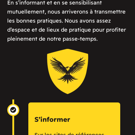
En s’informant et en se sensibilisant
mutuellement, nous arriverons à transmettre
les bonnes pratiques. Nous avons assez
d’espace et de lieux de pratique pour profiter
pleinement de notre passe-temps.
S’informer
Sur les sites de références