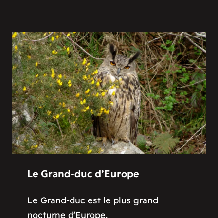
Le Grand-duc d’Europe
Le Grand-duc est le plus grand
nocturne d’Europe.