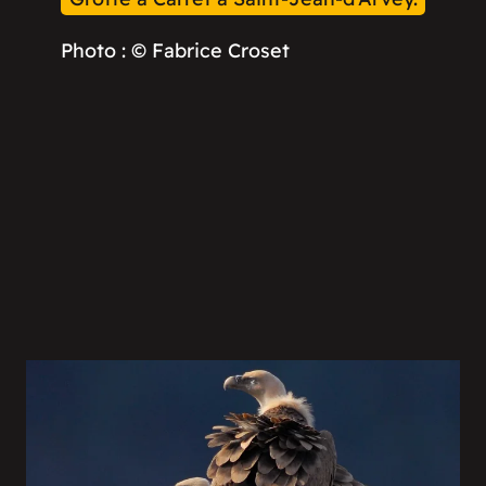
Photo : © Fabrice Croset