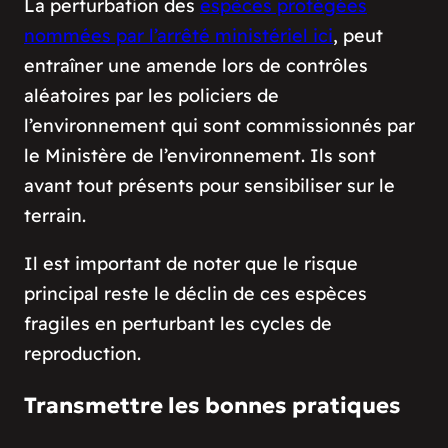
La perturbation des
espèces protégées
nommées par l’arrêté ministériel ici
, peut
entraîner une amende lors de contrôles
aléatoires par les policiers de
l’environnement qui sont commissionnés par
le Ministère de l’environnement. Ils sont
avant tout présents pour sensibiliser sur le
terrain.
Il est important de noter que le risque
principal reste le déclin de ces espèces
fragiles en perturbant les cycles de
reproduction.
Transmettre les bonnes pratiques