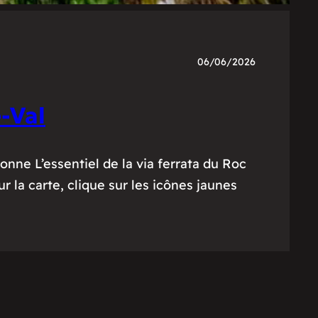
06/06/2026
-Val
onne L’essentiel de la via ferrata du Roc
r la carte, clique sur les icônes jaunes