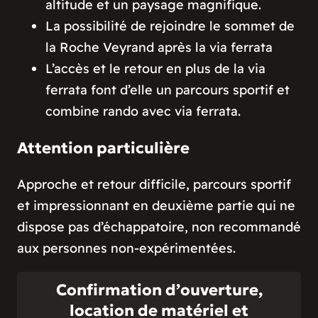
altitude et un paysage magnifique.
La possibilité de rejoindre le sommet de
la Roche Veyrand après la via ferrata
L’accès et le retour en plus de la via
ferrata font d’elle un parcours sportif et
combine rando avec via ferrata.
Attention particulière
Approche et retour difficile, parcours sportif
et impressionnant en deuxième partie qui ne
dispose pas d’échappatoire, non recommandé
aux personnes non-expérimentées.
Confirmation d’ouverture,
location de matériel et