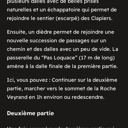
plusieurs dalles avec de belles prises
naturelles et un échappatoire qui permet de
rejoindre le sentier (escarpé) des Clapiers.
Ensuite, un dièdre permet de rejoindre une
nouvelle succession de passages sur un
chemin et des dalles avec un peu de vide. La
passerelle du “Pas Loquace” (17 m de long)
amène à la dalle finale de la première partie.
Ici, vous pouvez : Continuer sur la deuxième
partie, marcher vers le sommet de la Roche
Veyrand en 1h environ ou redescendre.
Deuxième partie