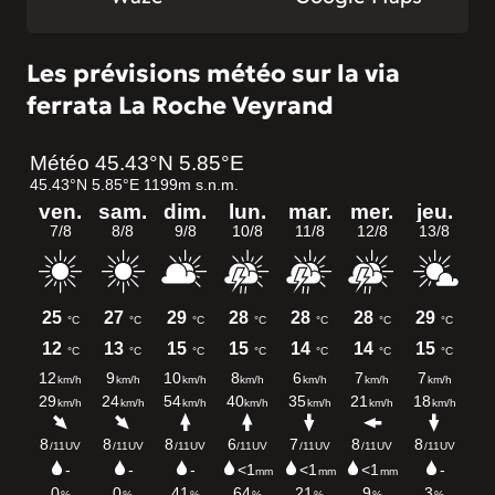
Les prévisions météo sur la via
ferrata La Roche Veyrand