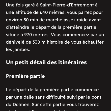
Une fois garé à Saint-Pierre-d’Entremont à
une altitude de 640 mètres, vous partez pour
environ 50 min de marche assez raide avant
d’atteindre le départ de la première partie
située à 970 mètres. Vous commencez par un
dénivelé de 330 m histoire de vous échauffer
les jambes.
Un petit détail des itinéraires
Première partie
Le départ de la première partie commence
par une dalle sans difficulté suivi par le pont
du Dolmen. Sur cette partie vous trouverez