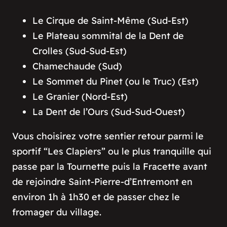
Le Cirque de Saint-Même (Sud-Est)
Le Plateau sommital de la Dent de
Crolles (Sud-Sud-Est)
Chamechaude (Sud)
Le Sommet du Pinet (ou le Truc) (Est)
Le Granier (Nord-Est)
La Dent de l’Ours (Sud-Sud-Ouest)
Vous choisirez votre sentier retour parmi le
sportif “Les Clapiers” ou le plus tranquille qui
passe par la Tournette puis la Fracette avant
de rejoindre Saint-Pierre-d’Entremont en
environ 1h à 1h30 et de passer chez le
fromager du village.