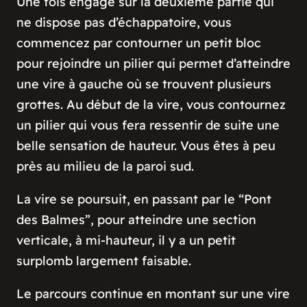
Une fois engagé sur la deuxième partie qui
ne dispose pas d’échappatoire, vous
commencez par contourner un petit bloc
pour rejoindre un pilier qui permet d’atteindre
une vire à gauche où se trouvent plusieurs
grottes. Au début de la vire, vous contournez
un pilier qui vous fera ressentir de suite une
belle sensation de hauteur. Vous êtes à peu
près au milieu de la paroi sud.
La vire se poursuit, en passant par le “Pont
des Balmes”, pour atteindre une section
verticale, à mi-hauteur, il y a un petit
surplomb largement faisable.
Le parcours continue en montant sur une vire