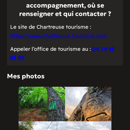
accompagnement, où se
renseigner et qui contacter ?
Le site de Chartreuse tourisme :
https://www.chartreuse-tourisme.com
Appeler l’office de tourisme au :
04 79 65
81 90
Mes photos