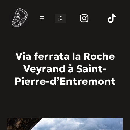
Rechercher
Via ferrata la Roche
Veyrand à Saint-
Pierre-d’Entremont