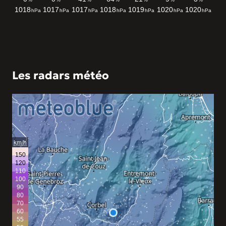
Les radars météo