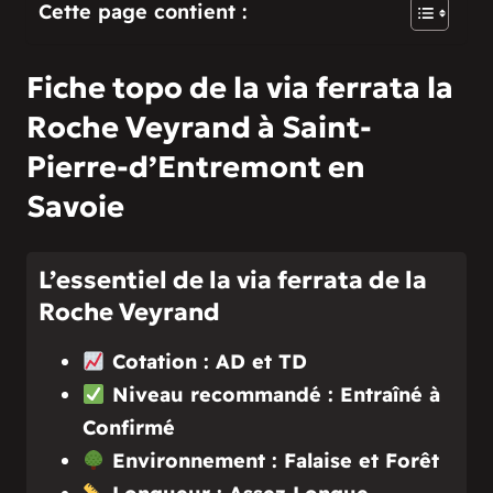
Cette page contient :
Fiche topo de la via ferrata la
Roche Veyrand à Saint-
Pierre-d’Entremont en
Savoie
L’essentiel de la via ferrata de la
Roche Veyrand
Cotation : AD et TD
Niveau recommandé : Entraîné à
Confirmé
Environnement : Falaise et Forêt