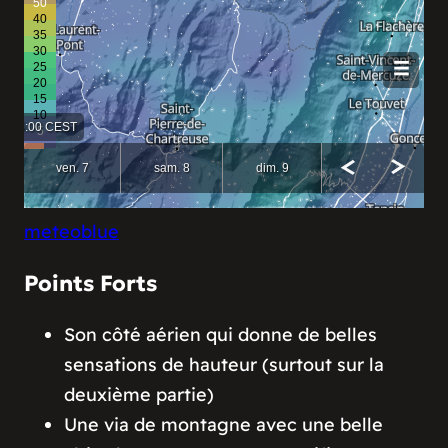
meteoblue
Points Forts
Son côté aérien qui donne de belles
sensations de hauteur (surtout sur la
deuxième partie)
Une via de montagne avec une belle