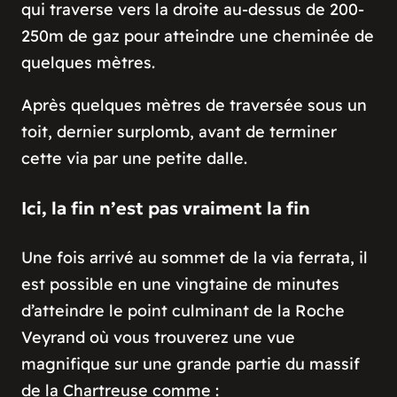
qui traverse vers la droite au-dessus de 200-
250m de gaz pour atteindre une cheminée de
quelques mètres.
Après quelques mètres de traversée sous un
toit, dernier surplomb, avant de terminer
cette via par une petite dalle.
Ici, la fin n’est pas vraiment la fin
Une fois arrivé au sommet de la via ferrata, il
est possible en une vingtaine de minutes
d’atteindre le point culminant de la Roche
Veyrand où vous trouverez une vue
magnifique sur une grande partie du massif
de la Chartreuse comme :