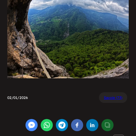
02/01/2026
Savoie (73)