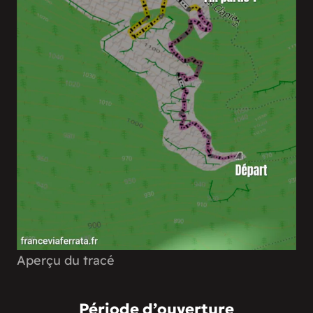
Aperçu du tracé
Période d’ouverture