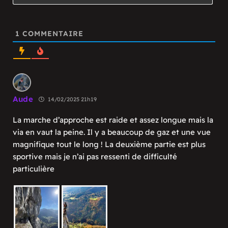
1
COMMENTAIRE
Aude
14/02/2025 21h19
La marche d’approche est raide et assez longue mais la
via en vaut la peine. Il y a beaucoup de gaz et une vue
magnifique tout le long ! La deuxième partie est plus
sportive mais je n’ai pas ressenti de difficulté
particulière