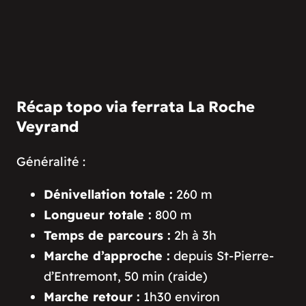
Récap topo via ferrata La Roche
Veyrand
Généralité :
Dénivellation totale :
260 m
Longueur totale :
800 m
Temps de parcours :
2h à 3h
Marche d’approche :
depuis St-Pierre-
d’Entremont, 50 min (raide)
Marche retour :
1h30 environ