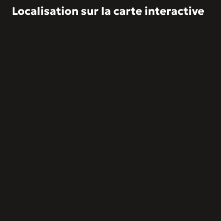
Localisation sur la carte interactive