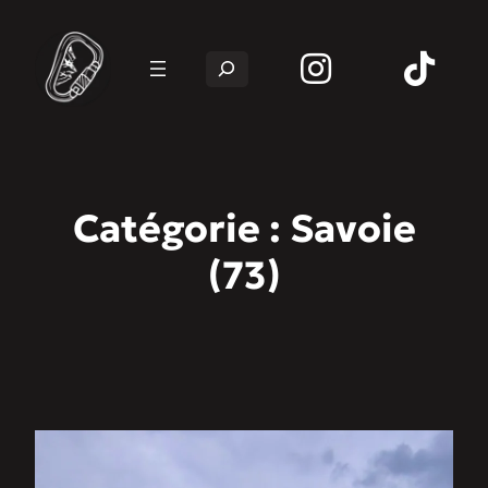
Rechercher
Catégorie :
Savoie
(73)