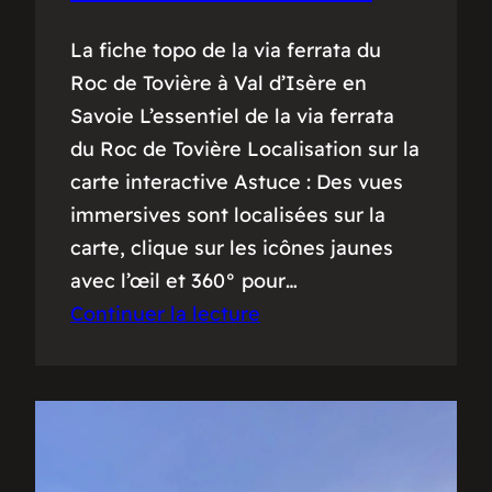
La fiche topo de la via ferrata du
Roc de Tovière à Val d’Isère en
Savoie L’essentiel de la via ferrata
du Roc de Tovière Localisation sur la
carte interactive Astuce : Des vues
immersives sont localisées sur la
carte, clique sur les icônes jaunes
avec l’œil et 360° pour…
Continuer la lecture