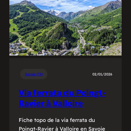
Savoie (73)
02/01/2026
Via ferrata du Poingt-
Ravier à Valloire
Fiche topo de la via ferrata du
Poingt-Ravier à Valloire en Savoie