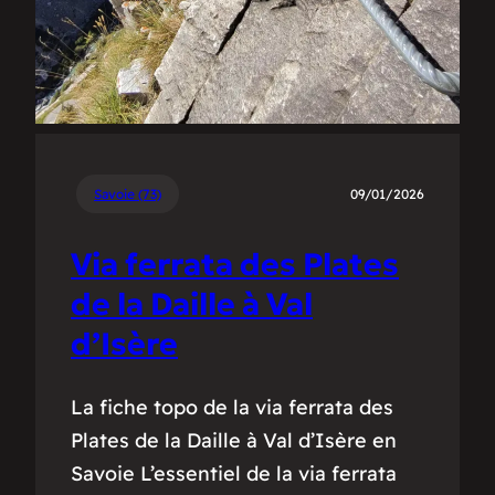
Savoie (73)
09/01/2026
Via ferrata des Plates
de la Daille à Val
d’Isère
La fiche topo de la via ferrata des
Plates de la Daille à Val d’Isère en
Savoie L’essentiel de la via ferrata