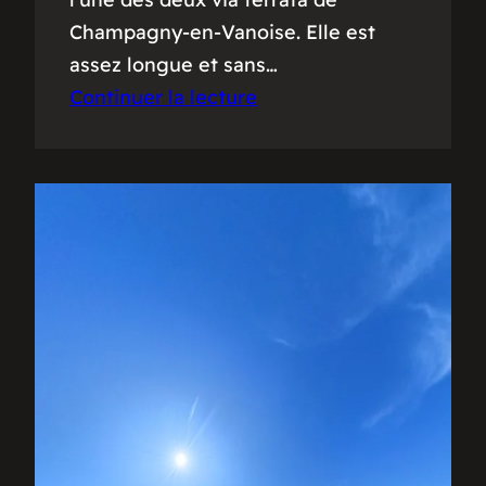
Champagny-en-Vanoise. Elle est
assez longue et sans…
Continuer la lecture