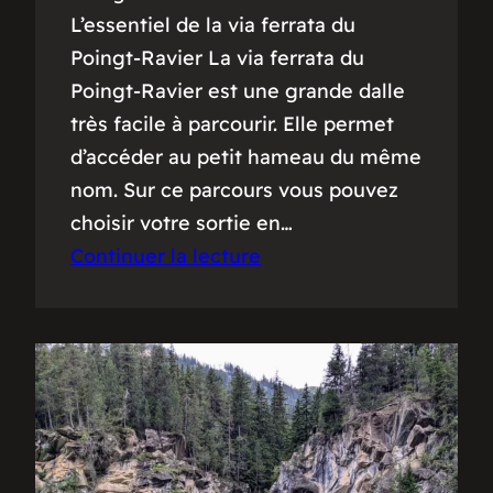
L’essentiel de la via ferrata du
Poingt-Ravier La via ferrata du
Poingt-Ravier est une grande dalle
très facile à parcourir. Elle permet
d’accéder au petit hameau du même
nom. Sur ce parcours vous pouvez
choisir votre sortie en…
Continuer la lecture