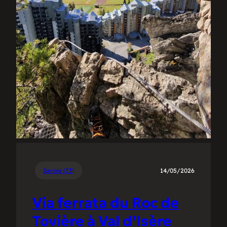
Savoie (73)
14/05/2026
Via ferrata du Roc de
Tovière à Val d’Isère