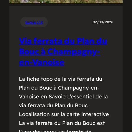
Savoie (73)
02/08/2026
Via ferrata du Plan du
Bouc à Champagny-
en-Vanoise
La fiche topo de la via ferrata du
Plan du Bouc à Champagny-en-
Vanoise en Savoie L’essentiel de la
via ferrata du Plan du Bouc
Localisation sur la carte interactive
La via ferrata du Plan du Bouc est
l’une des deux via ferrata de