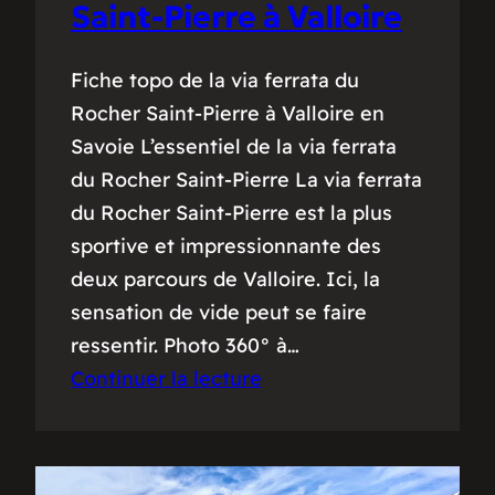
Saint-Pierre à Valloire
Fiche topo de la via ferrata du
Rocher Saint-Pierre à Valloire en
Savoie L’essentiel de la via ferrata
du Rocher Saint-Pierre La via ferrata
du Rocher Saint-Pierre est la plus
sportive et impressionnante des
deux parcours de Valloire. Ici, la
sensation de vide peut se faire
ressentir. Photo 360° à…
Continuer la lecture