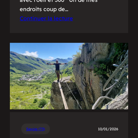
endroits coup de…
Continuer la lecture
Savoie (73)
10/01/2026