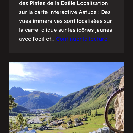
des Plates de la Daille Localisation
sur la carte interactive Astuce : Des
vues immersives sont localisées sur
la carte, clique sur les icônes jaunes
avec l’oeil et…
Continuer la lecture