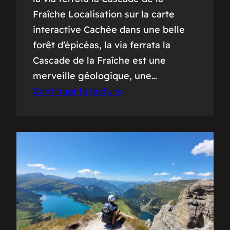
Fraîche Localisation sur la carte
interactive Cachée dans une belle
forêt d’épicéas, la via ferrata la
Cascade de la Fraîche est une
merveille géologique, une…
Continuer la lecture