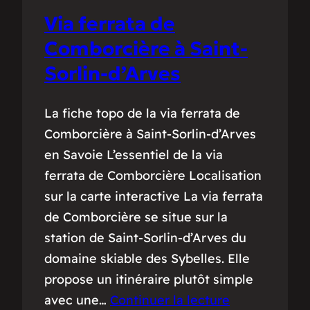
Via ferrata de
Comborcière à Saint-
Sorlin-d’Arves
La fiche topo de la via ferrata de
Comborcière à Saint-Sorlin-d’Arves
en Savoie L’essentiel de la via
ferrata de Comborcière Localisation
sur la carte interactive La via ferrata
de Comborcière se situe sur la
station de Saint-Sorlin-d’Arves du
domaine skiable des Sybelles. Elle
propose un itinéraire plutôt simple
avec une…
Continuer la lecture