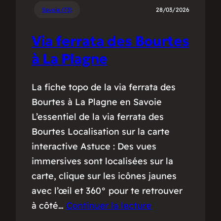
Savoie (73)
28/03/2026
Via ferrata des Bourtes
à La Plagne
La fiche topo de la via ferrata des
Bourtes à La Plagne en Savoie
L’essentiel de la via ferrata des
Bourtes Localisation sur la carte
interactive Astuce : Des vues
immersives sont localisées sur la
carte, clique sur les icônes jaunes
avec l’œil et 360° pour te retrouver
à côté…
Continuer la lecture