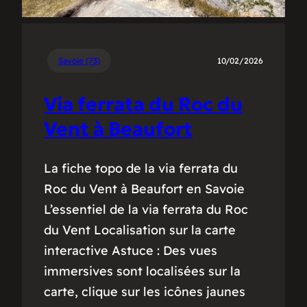
Savoie (73)
10/02/2026
Via ferrata du Roc du
Vent à Beaufort
La fiche topo de la via ferrata du
Roc du Vent à Beaufort en Savoie
L’essentiel de la via ferrata du Roc
du Vent Localisation sur la carte
interactive Astuce : Des vues
immersives sont localisées sur la
carte, clique sur les icônes jaunes