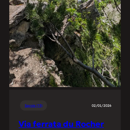
Savoie (73)
02/01/2026
Via ferrata du Rocher