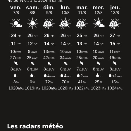
Les radars météo