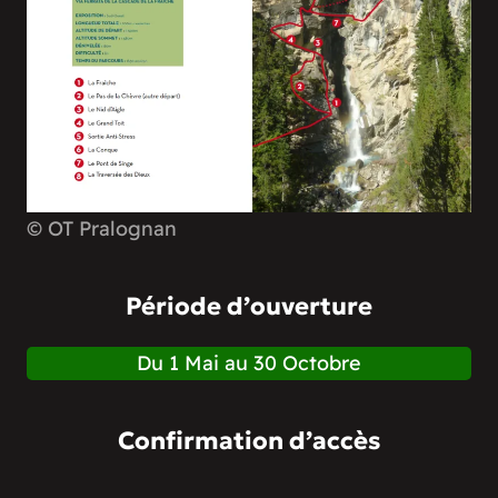
© OT Pralognan
Période d’ouverture
Du 1 Mai au 30 Octobre
Confirmation d’accès