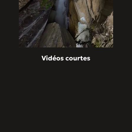
Vidéos courtes