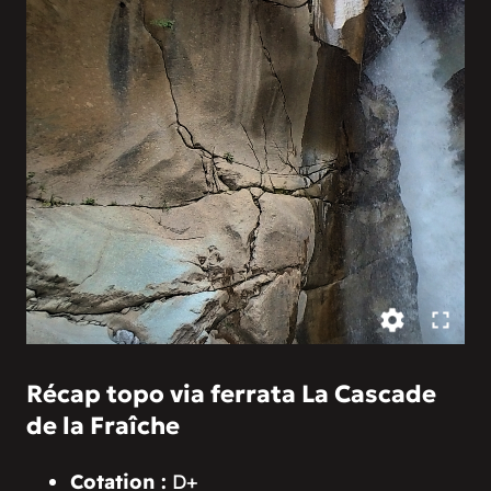
Récap topo via ferrata La Cascade
de la Fraîche
Cotation :
D+