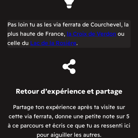
Pas loin tu as les via ferrata de Courchevel, la
plus haute de France,
la Croix de Verdon
ou
celle du
Lac de la Rosière
.
Retour d’expérience et partage
Partage ton expérience après ta visite sur
cette via ferrata, donne une petite note sur 5
à ce parcours et écris ce que tu as ressenti ici
pour aiguiller les autres.