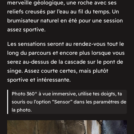
merveille géologique, une roche avec ses
reliefs creusés par l’eau au fil du temps. Un
brumisateur naturel en été pour une session
assez sportive.
Les sensations seront au rendez-vous tout le
long du parcours et encore plus lorsque vous
serez au-dessus de la cascade sur le pont de
singe. Assez courte certes, mais plutôt
sportive et intéressante.
Photo 360° à vue immersive, utilise tes doigts, ta
souris ou l’option “Sensor” dans les paramètres de
la photo.