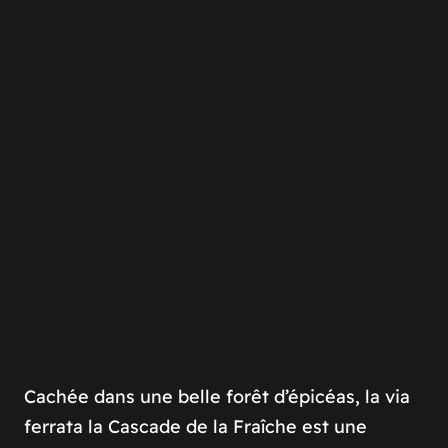
Cachée dans une belle forêt d’épicéas, la via
ferrata la Cascade de la Fraîche est une