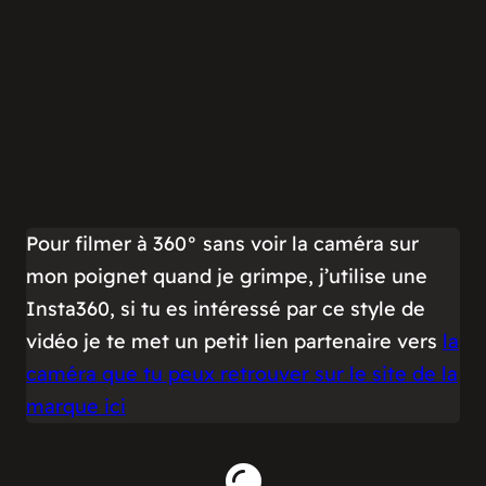
Pour filmer à 360° sans voir la caméra sur
mon poignet quand je grimpe, j’utilise une
Insta360, si tu es intéressé par ce style de
vidéo je te met un petit lien partenaire vers
la
caméra que tu peux retrouver sur le site de la
marque ici