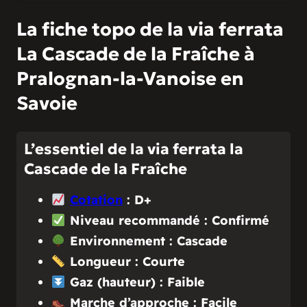
La fiche topo de la via ferrata
La Cascade de la Fraîche à
Pralognan-la-Vanoise en
Savoie
L’essentiel de la via ferrata la
Cascade de la Fraîche
Cotation
: D+
Niveau recommandé : Confirmé
Environnement : Cascade
Longueur : Courte
Gaz (hauteur) : Faible
Marche d’approche : Facile