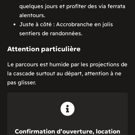
quelques jours et profiter des via ferrata
alentours.
Juste à côté : Accrobranche en jolis
sentiers de randonnées.
Attention particulière
Le parcours est humide par les projections de
la cascade surtout au départ, attention à ne
pas glisser.
Confirmation d’ouverture, location