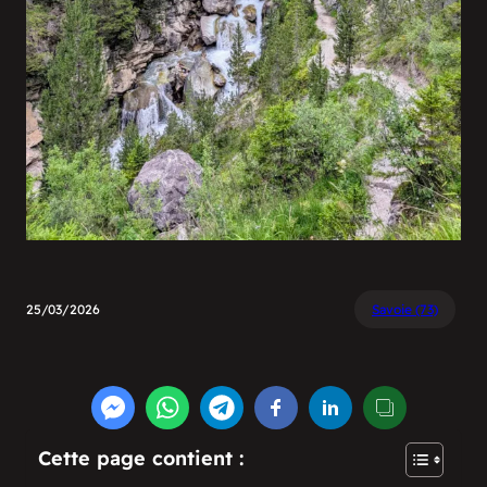
25/03/2026
Savoie (73)
Cette page contient :