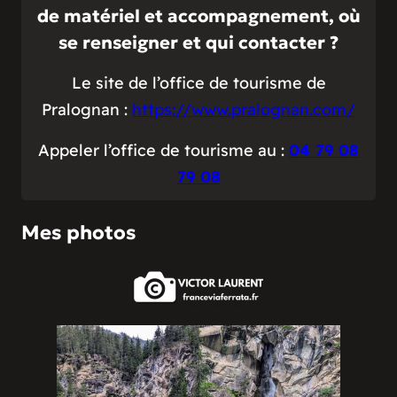
de matériel et accompagnement, où
se renseigner et qui contacter ?
Le site de l’office de tourisme de
Pralognan :
https://www.pralognan.com/
Appeler l’office de tourisme au :
04 79 08
79 08
Mes photos