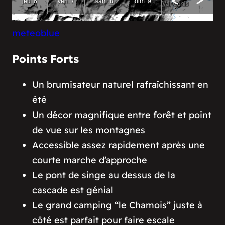
meteoblue
Points Forts
Un brumisateur naturel rafraîchissant en
été
Un décor magnifique entre forêt et point
de vue sur les montagnes
Accessible assez rapidement après une
courte marche d’approche
Le pont de singe au dessus de la
cascade est génial
Le grand camping “le Chamois” juste à
côté est parfait pour faire escale