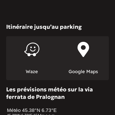
Itinéraire jusqu’au parking
Waze
Google Maps
Les prévisions météo sur la via
ferrata de Pralognan