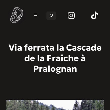
Rechercher
Via ferrata la Cascade
de la Fraîche à
Pralognan