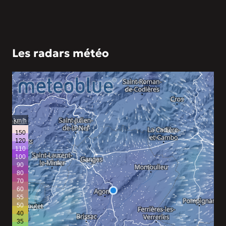
Les radars météo