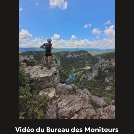
Vidéo du Bureau des Moniteurs