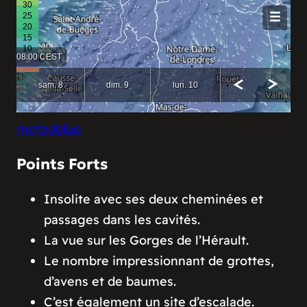
meteoblue
Points Forts
Insolite avec ses deux cheminées et
passages dans les cavités.
La vue sur les Gorges de l’Hérault.
Le nombre impressionnant de grottes,
d’avens et de baumes.
C’est également un site d’escalade.