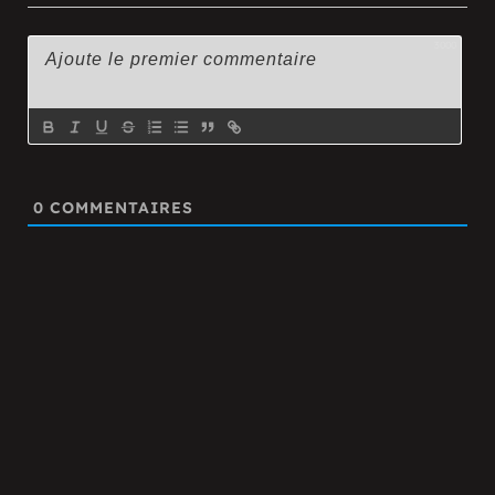
3000
0
COMMENTAIRES