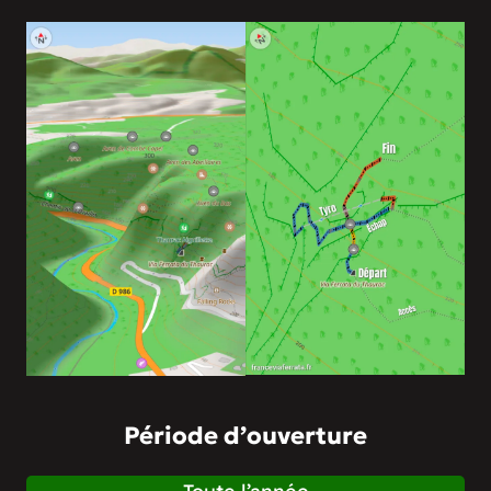
Période d’ouverture