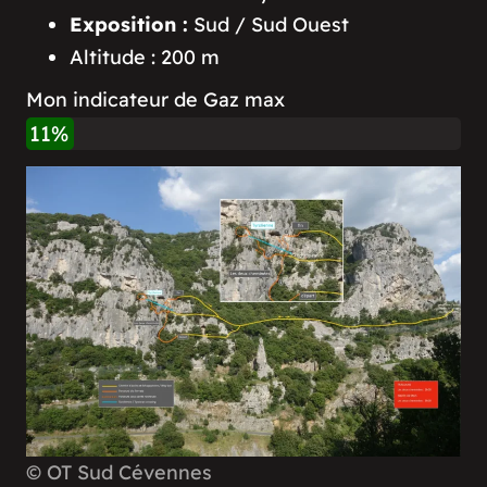
Exposition :
Sud / Sud Ouest
Altitude : 200 m
Mon indicateur de Gaz max
25%
© OT Sud Cévennes