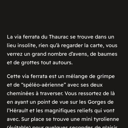
La via ferrata du Thaurac se trouve dans un
lieu insolite, rien qu’à regarder la carte, vous
verrez un grand nombre d’avens, de baumes
et de grottes tout autours.
Cette via ferrata est un mélange de grimpe
et de “spéléo-aérienne” avec ses deux
cheminées à traverser. Vous ressortez de là
en ayant un point de vue sur les Gorges de
l’Hérault et les magnifiques reliefs qui vont
avec. Sur place se trouve une mini tyrolienne
(évitable) pour quelques secondes de plaisir