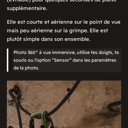
supplémentaire.
Elle est courte et aérienne sur le point de vue
mais peu aérienne sur la grimpe. Elle est
plutôt simple dans son ensemble.
Photo 360° à vue immersive, utilise tes doigts, ta
souris ou l’option “Sensor” dans les paramètres
de la photo.