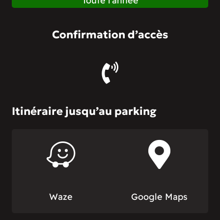
Toute l’année
Confirmation d’accès
Itinéraire jusqu’au parking
Waze
Google Maps