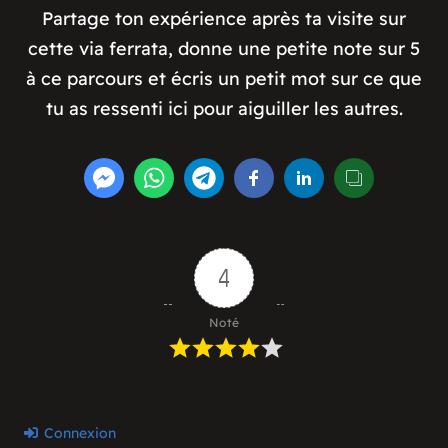
Partage ton expérience après ta visite sur
cette via ferrata, donne une petite note sur 5
à ce parcours et écris un petit mot sur ce que
tu as ressenti ici pour aiguiller les autres.
4
Noté
Connexion