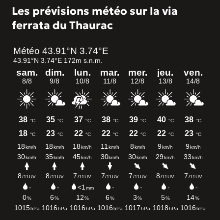
Les prévisions météo sur la via
ferrata du Thaurac