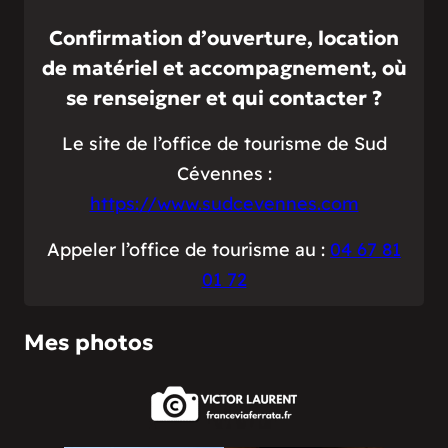
Confirmation d’ouverture, location
de matériel et accompagnement, où
se renseigner et qui contacter ?
Le site de l’office de tourisme de Sud
Cévennes :
https://www.sudcevennes.com
Appeler l’office de tourisme au :
04 67 81
01 72
Mes photos