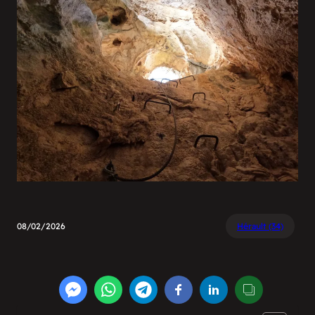
08/02/2026
Hérault (34)