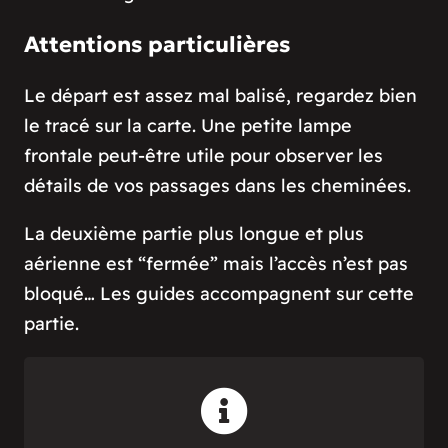
Attentions particulières
Le départ est assez mal balisé, regardez bien
le tracé sur la carte. Une petite lampe
frontale peut-être utile pour observer les
détails de vos passages dans les cheminées.
La deuxième partie plus longue et plus
aérienne est “fermée” mais l’accès n’est pas
bloqué… Les guides accompagnent sur cette
partie.