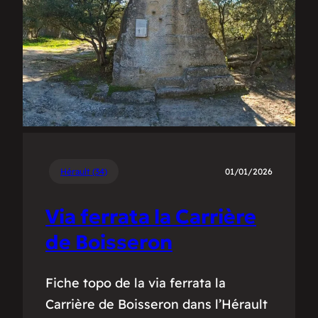
Hérault (34)
01/01/2026
Via ferrata la Carrière
de Boisseron
Fiche topo de la via ferrata la
Carrière de Boisseron dans l’Hérault