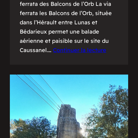
ferrata des Balcons de l’Orb La via
ferrata les Balcons de l’Orb, située
dans l’Hérault entre Lunas et
Bédarieux permet une balade
aérienne et paisible sur le site du
Caussanel.…
Continuer la lecture