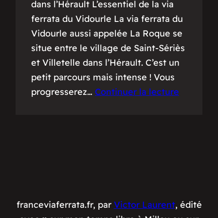
dans l’Hérault L’essentiel de la via
ferrata du Vidourle La via ferrata du
Vidourle aussi appelée La Roque se
situe entre le village de Saint-Sériès
et Villetelle dans l’Hérault. C’est un
petit parcours mais intense ! Vous
progresserez…
Continuer la lecture
franceviaferrata.fr, par
Victor Laurent
, édité