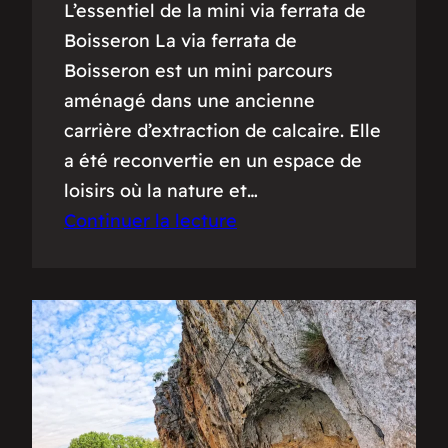
L’essentiel de la mini via ferrata de
Boisseron La via ferrata de
Boisseron est un mini parcours
aménagé dans une ancienne
carrière d’extraction de calcaire. Elle
a été reconvertie en un espace de
loisirs où la nature et…
Continuer la lecture