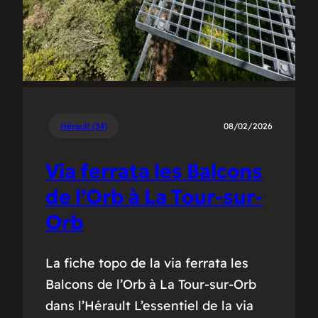
Hérault (34)
08/02/2026
Via ferrata les Balcons
de l’Orb à La Tour-sur-
Orb
La fiche topo de la via ferrata les
Balcons de l’Orb à La Tour-sur-Orb
dans l’Hérault L’essentiel de la via