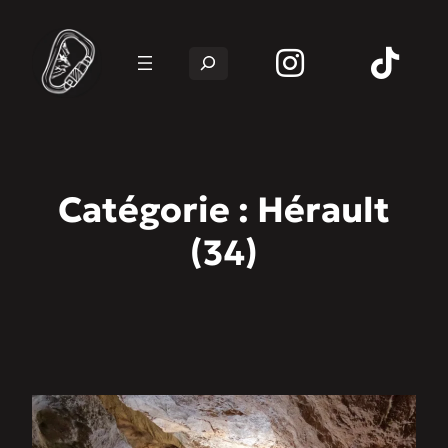
Rechercher
Catégorie :
Hérault
(34)