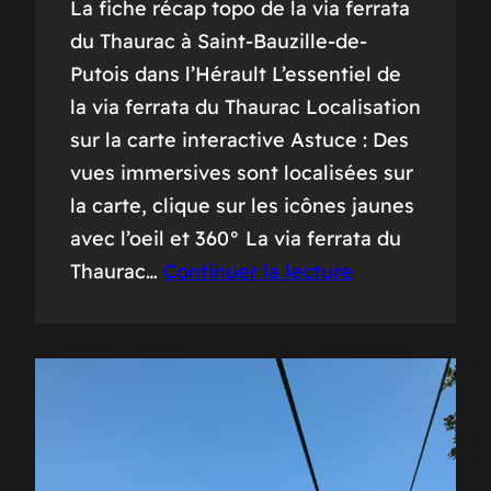
La fiche récap topo de la via ferrata
du Thaurac à Saint-Bauzille-de-
Putois dans l’Hérault L’essentiel de
la via ferrata du Thaurac Localisation
sur la carte interactive Astuce : Des
vues immersives sont localisées sur
la carte, clique sur les icônes jaunes
avec l’oeil et 360° La via ferrata du
Thaurac…
Continuer la lecture