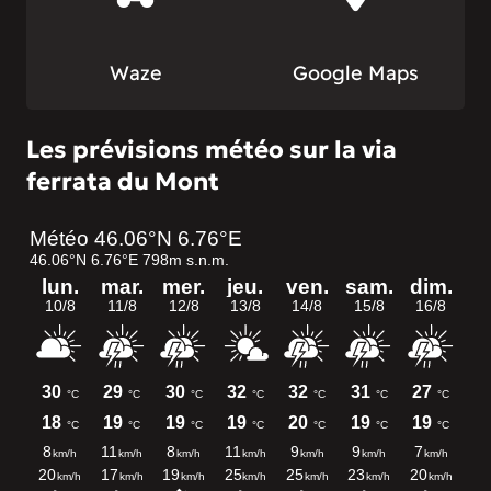
Waze
Google Maps
Les prévisions météo sur la via
ferrata du Mont