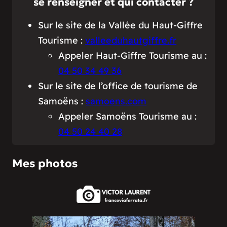
se renseigner et qui contacter ?
Sur le site de la Vallée du Haut-Giffre
Tourisme :
valleeduhautgiffre.fr
Appeler Haut-Giffre Tourisme au :
04 50 34 49 36
Sur le site de l’office de tourisme de
Samoëns :
samoens.com
Appeler Samoëns Tourisme au :
04 50 24 40 28
Mes photos