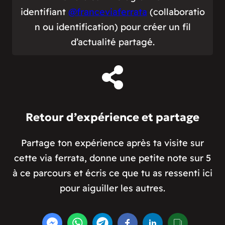
identifiant
@franceviaferrata
(collaboratio
n ou identification) pour créer un fil
d’actualité partagé.
Retour d’expérience et partage
Partage ton expérience après ta visite sur
cette via ferrata, donne une petite note sur 5
à ce parcours et écris ce que tu as ressenti ici
pour aiguiller les autres.