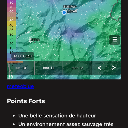
meteoblue
Points Forts
Une belle sensation de hauteur
Un environnement assez sauvage très