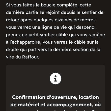
Si vous faites la boucle complète, cette
dernière partie se rejoint depuis le sentier de
retour après quelques dizaines de mètres
vous verrez une ligne de vie qui descend,
prenez ce petit sentier câblé qui vous ramène
à l’échappatoire, vous verrez le câble sur la
droite qui part vers la dernière section de la
vire du Raffour.
Confirmation d’ouverture, location
de matériel et accompagnement, où