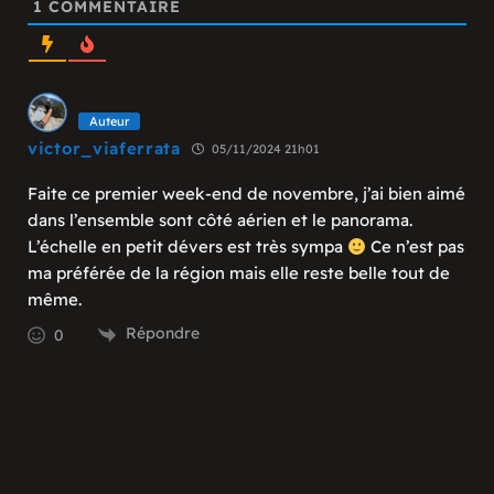
1
COMMENTAIRE
Auteur
victor_viaferrata
05/11/2024 21h01
Faite ce premier week-end de novembre, j’ai bien aimé
dans l’ensemble sont côté aérien et le panorama.
L’échelle en petit dévers est très sympa
Ce n’est pas
ma préférée de la région mais elle reste belle tout de
même.
Répondre
0