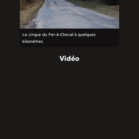
Le cirque du Fer-à-Cheval à quelques
kilomètres
Vidéo