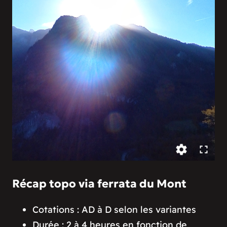
Récap topo via ferrata du Mont
Cotations : AD à D selon les variantes
Durée : 2 à 4 heures en fonction de