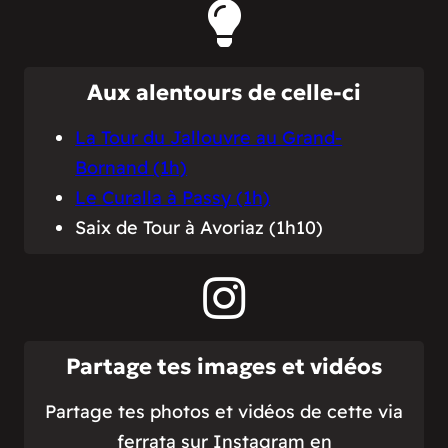
Aux alentours de celle-ci
La Tour du Jallouvre au Grand-
Bornand (1h)
Le Curalla à Passy (1h)
Saix de Tour à Avoriaz (1h10)
Partage tes images et vidéos
Partage tes photos et vidéos de cette via
ferrata sur Instagram en