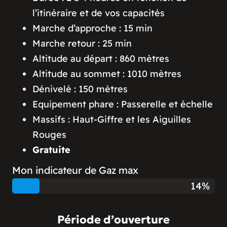
l’itinéraire et de vos capacités
Marche d’approche : 15 min
Marche retour : 25 min
Altitude au départ : 860 mètres
Altitude au sommet : 1010 mètres
Dénivelé : 150 mètres
Equipement phare : Passerelle et échelle
Massifs : Haut-Giffre et les Aiguilles
Rouges
Gratuite
Mon indicateur de Gaz max
66%
Période d’ouverture