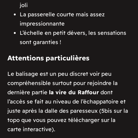
joli
La passerelle courte mais assez
impressionnante
L’échelle en petit dévers, les sensations
sont garanties !
Attentions particulières
Le balisage est un peu discret voir peu
compréhensible surtout pour rejoindre la
dernière partie
la vire du Raffour
dont
l’accès se fait au niveau de l’échappatoire et
juste après la dalle des paresseux (5bis sur la
topo que vous pouvez télécharger sur la
carte interactive).