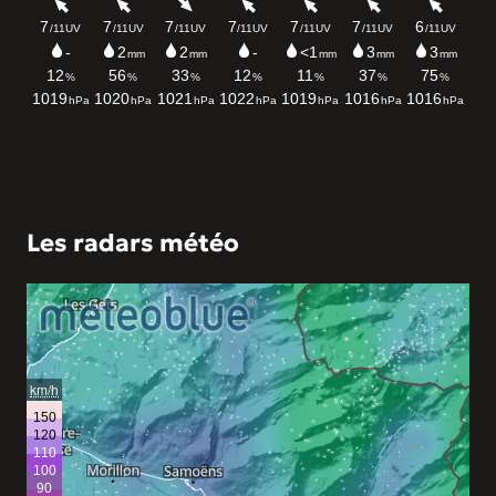
Les radars météo