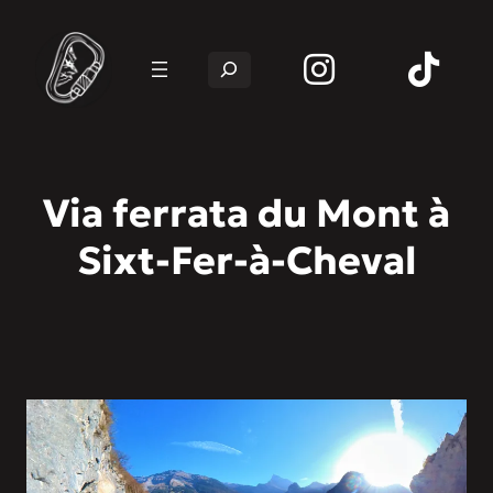
Rechercher
Via ferrata du Mont à
Sixt-Fer-à-Cheval