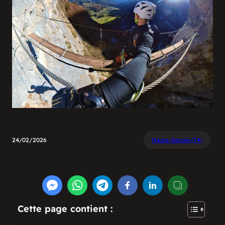
24/02/2026
Haute-Savoie (74)
Cette page contient :