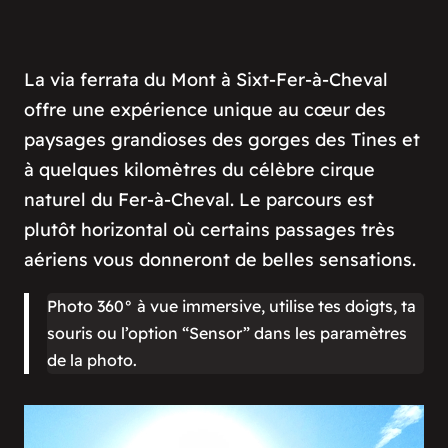
La via ferrata du Mont à Sixt-Fer-à-Cheval
offre une expérience unique au cœur des
paysages grandioses des gorges des Tines et
à quelques kilomètres du célèbre cirque
naturel du Fer-à-Cheval. Le parcours est
plutôt horizontal où certains passages très
aériens vous donneront de belles sensations.
Photo 360° à vue immersive, utilise tes doigts, ta
souris ou l’option “Sensor” dans les paramètres
de la photo.