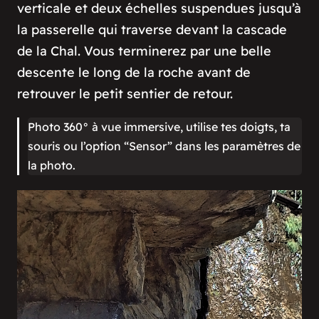
verticale et deux échelles suspendues jusqu’à
la passerelle qui traverse devant la cascade
de la Chal. Vous terminerez par une belle
descente le long de la roche avant de
retrouver le petit sentier de retour.
Photo 360° à vue immersive, utilise tes doigts, ta
souris ou l’option “Sensor” dans les paramètres de
la photo.