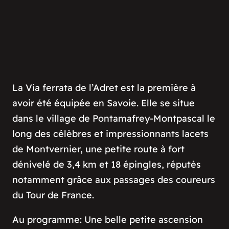
La Via ferrata de l’Adret est la première à
avoir été équipée en Savoie. Elle se situe
dans le village de Pontamafrey-Montpascal le
long des célèbres et impressionnants lacets
de Montvernier, une petite route à fort
dénivelé de 3,4 km et 18 épingles, réputés
notamment grâce aux passages des coureurs
du Tour de France.
Au programme: Une belle petite ascension