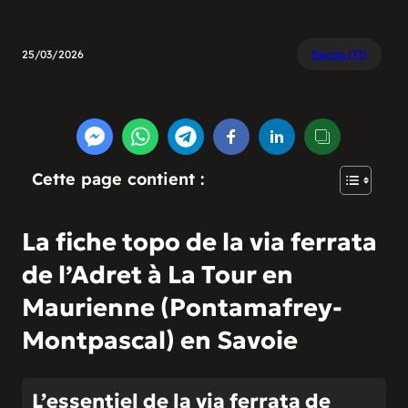
25/03/2026
Savoie (73)
Cette page contient :
La fiche topo de la via ferrata
de l’Adret à La Tour en
Maurienne (Pontamafrey-
Montpascal) en Savoie
L’essentiel de la via ferrata de