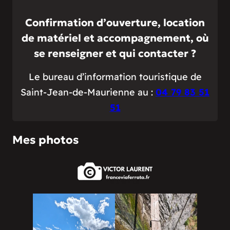
Confirmation d’ouverture, location
de matériel et accompagnement, où
se renseigner et qui contacter ?
Le bureau d’information touristique de
Saint-Jean-de-Maurienne au :
04 79 83 51
51
Mes photos