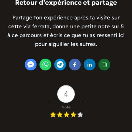
Retour d’expérience et partage
Partage ton expérience après ta visite sur
cette via ferrata, donne une petite note sur 5
à ce parcours et écris ce que tu as ressenti ici
pour aiguiller les autres.
4
Noté