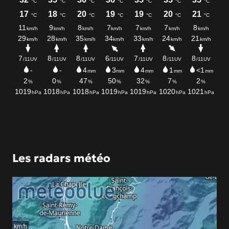
Les radars météo