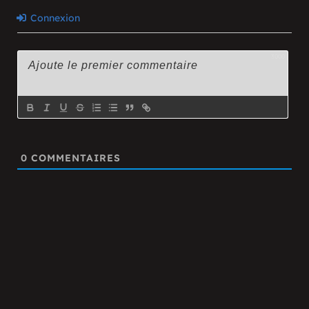
Connexion
3000
0
COMMENTAIRES