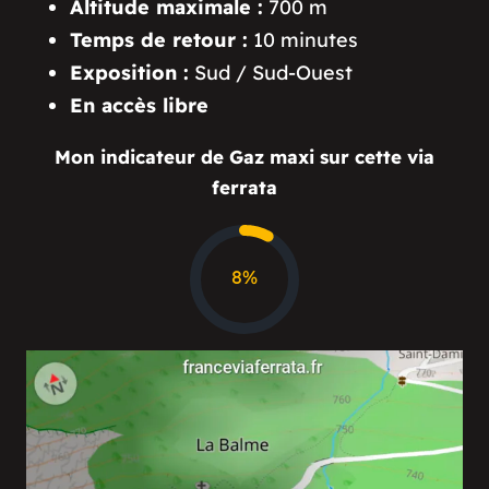
Altitude maximale :
700 m
Temps de retour :
10 minutes
Exposition :
Sud / Sud-Ouest
En accès libre
Mon indicateur de Gaz maxi sur cette via
ferrata
34%