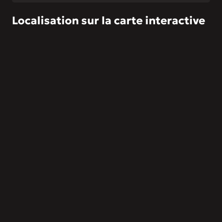
Localisation sur la carte interactive