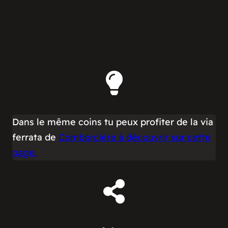
Dans le même coins tu peux profiter de la via
ferrata de
Comborcière à découvrir sur cette
page.