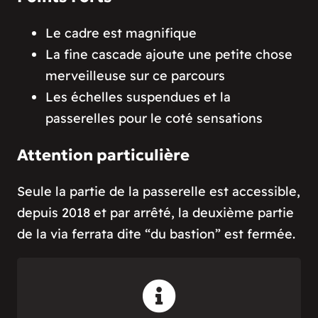
Le cadre est magnifique
La fine cascade ajoute une petite chose
merveilleuse sur ce parcours
Les échelles suspendues et la
passerelles pour le coté sensations
Attention particulière
Seule la partie de la passerelle est accessible,
depuis 2018 et par arrêté, la deuxième partie
de la via ferrata dite “du bastion” est fermée.