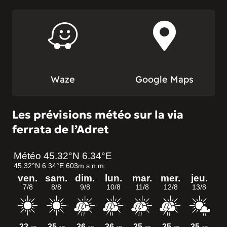
Waze
Google Maps
Les prévisions météo sur la via
ferrata de l’Adret