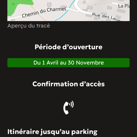
Aperçu du tracé
Période d’ouverture
Du 1 Avril au 30 Novembre
Confirmation d’accès
Itinéraire jusqu’au parking