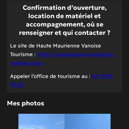
Confirmation d’ouverture,
location de matériel et
accompagnement, où se
renseigner et qui contacter ?
Le site de Haute Maurienne Vanoise
Tourisme :
https://www.haute-maurienne-
vanoise.com/
Appeler l’office de tourisme au :
04 79 05
99 06
Mes photos