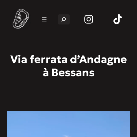
Rechercher
Via ferrata d’Andagne
à Bessans