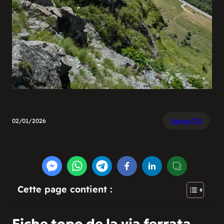
02/01/2026
Savoie (73)
Cette page contient :
Fiche topo de la via ferrata