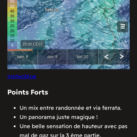
meteoblue
Points Forts
Un mix entre randonnée et via ferrata.
Un panorama juste magique !
Une belle sensation de hauteur avec pas
mal de gaz sur la 3 ème partie.