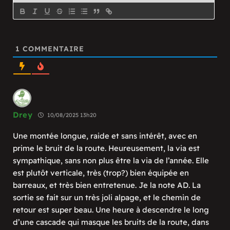
1
COMMENTAIRE
Drey
10/08/2025 13h20
Une montée longue, raide et sans intérêt, avec en
prime le bruit de la route. Heureusement, la via est
sympathique, sans non plus être la via de l’année. Elle
est plutôt verticale, très (trop?) bien équipée en
barreaux, et très bien entretenue. Je la note AD. La
sortie se fait sur un très joli alpage, et le chemin de
retour est super beau. Une heure à descendre le long
d’une cascade qui masque les bruits de la route, dans