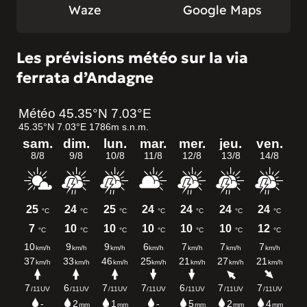
Waze
Google Maps
Les prévisions météo sur la via
ferrata d’Andagne