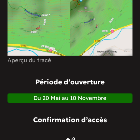
Aperçu du tracé
Période d’ouverture
Du 20 Mai au 10 Novembre
Confirmation d’accès