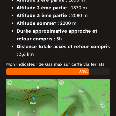
Altitude 2 ème partie :
1870 m
Altitude 3 ème partie :
2080 m
Altitude sommet :
2200 m
Durée approximative approche et
retour compris :
3h
Distance totale accès et retour compris
:
3,6 km
Mon indicateur de Gaz max sur cette via ferrata
80%