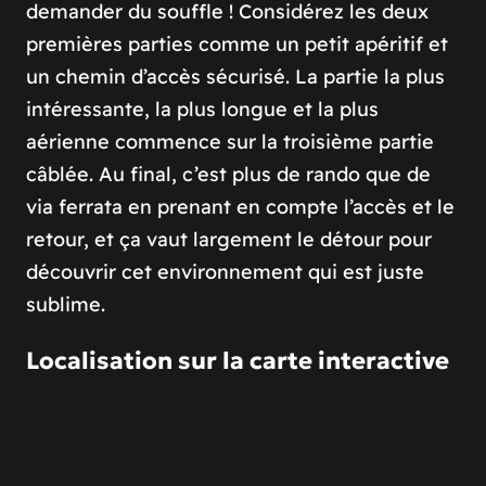
demander du souffle ! Considérez les deux
premières parties comme un petit apéritif et
un chemin d’accès sécurisé. La partie la plus
intéressante, la plus longue et la plus
aérienne commence sur la troisième partie
câblée. Au final, c’est plus de rando que de
via ferrata en prenant en compte l’accès et le
retour, et ça vaut largement le détour pour
découvrir cet environnement qui est juste
sublime.
Localisation sur la carte interactive