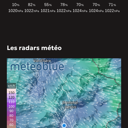
Les radars météo