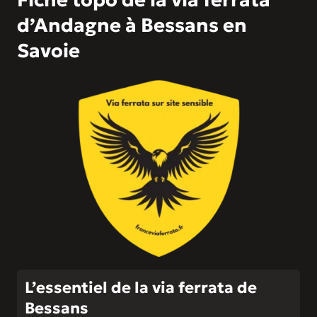
d’Andagne à Bessans en
Savoie
L’essentiel de la via ferrata de
Bessans