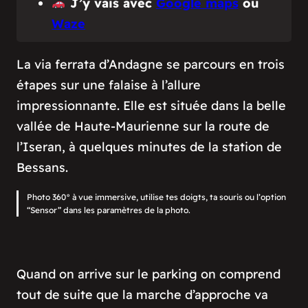
J’y vais avec
Google maps
ou
Waze
La via ferrata d’Andagne se parcours en trois
étapes sur une falaise à l’allure
impressionnante. Elle est située dans la belle
vallée de Haute-Maurienne sur la route de
l’Iseran, à quelques minutes de la station de
Bessans.
Photo 360° à vue immersive, utilise tes doigts, ta souris ou l’option
“Sensor” dans les paramètres de la photo.
Quand on arrive sur le parking on comprend
tout de suite que la marche d’approche va