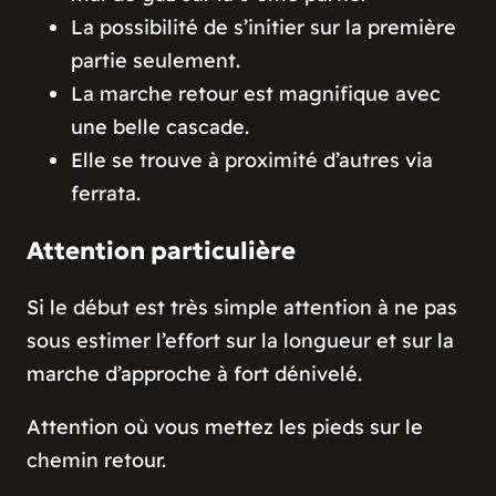
La possibilité de s’initier sur la première
partie seulement.
La marche retour est magnifique avec
une belle cascade.
Elle se trouve à proximité d’autres via
ferrata.
Attention particulière
Si le début est très simple attention à ne pas
sous estimer l’effort sur la longueur et sur la
marche d’approche à fort dénivelé.
Attention où vous mettez les pieds sur le
chemin retour.