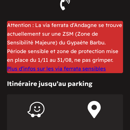
Attention : La via ferrata d’Andagne se trouve
actuellement sur une ZSM (Zone de
Sensibilité Majeure) du Gypaète Barbu.
Période sensible et zone de protection mise
en place du 1/11 au 31/08, ne pas grimper.
Plus d’infos sur les via ferrata sensibles
Itinéraire jusqu’au parking