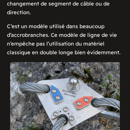
changement de segment de câble ou de
direction.
C’est un modèle utilisé dans beaucoup
d’accrobranches. Ce modèle de ligne de vie
n’empêche pas l’utilisation du matériel
classique en double longe bien évidemment.