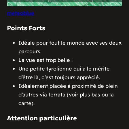
meteoblue
Points Forts
Idéale pour tout le monde avec ses deux
parcours.
La vue est trop belle !
Une petite tyrolienne qui a le mérite
d’être là, c’est toujours apprécié.
Idéalement placée à proximité de plein
d’autres via ferrata (voir plus bas ou la
carte).
Attention particulière