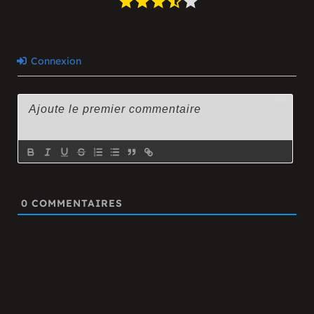
Connexion
3000
0
COMMENTAIRES