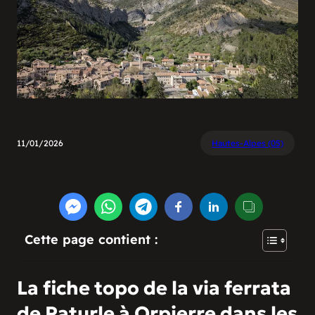
11/01/2026
Hautes-Alpes (05)
Cette page contient :
La fiche topo de la via ferrata
de Paturle à Orpierre dans les