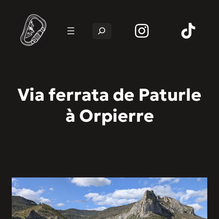
Rechercher
Via ferrata de Paturle
à Orpierre