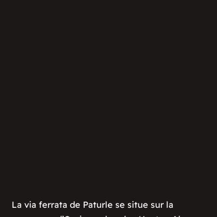
La via ferrata de Paturle se situe sur la