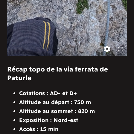
Récap topo de la via ferrata de
Paturle
Cotations : AD- et D+
Altitude au départ : 750 m
Altitude au sommet : 820 m
Exposition : Nord-est
Accès : 15 min