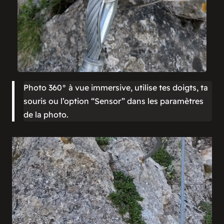
Photo 360° à vue immersive, utilise tes doigts, ta
souris ou l’option “Sensor” dans les paramètres
de la photo.