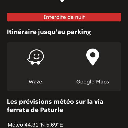
Interdite de nuit
Itinéraire jusqu’au parking
Waze
Google Maps
Les prévisions météo sur la via
ferrata de Paturle