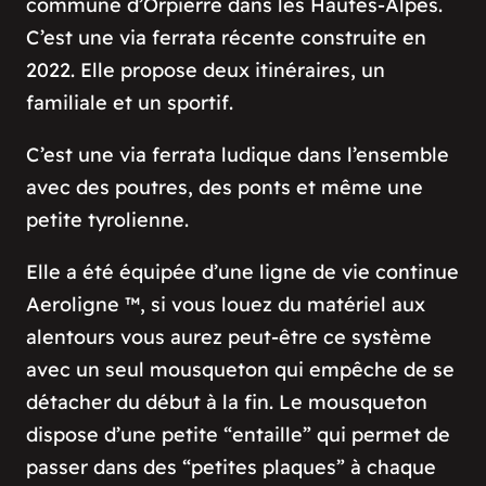
commune d’Orpierre dans les Hautes-Alpes.
C’est une via ferrata récente construite en
2022. Elle propose deux itinéraires, un
familiale et un sportif.
C’est une via ferrata ludique dans l’ensemble
avec des poutres, des ponts et même une
petite tyrolienne.
Elle a été équipée d’une ligne de vie continue
Aeroligne ™, si vous louez du matériel aux
alentours vous aurez peut-être ce système
avec un seul mousqueton qui empêche de se
détacher du début à la fin. Le mousqueton
dispose d’une petite “entaille” qui permet de
passer dans des “petites plaques” à chaque