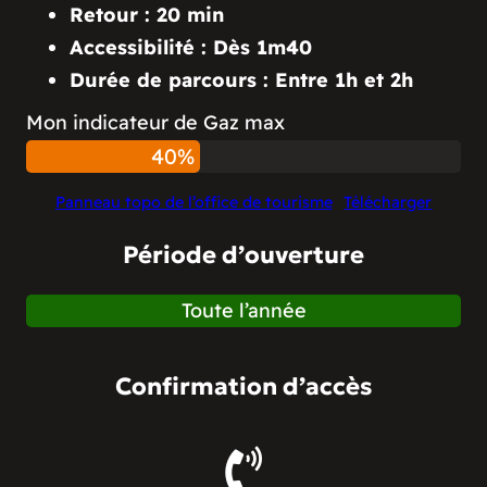
Retour : 20 min
Accessibilité : Dès 1m40
Durée de parcours : Entre 1h et 2h
Mon indicateur de Gaz max
40%
Panneau topo de l’office de tourisme
Télécharger
Période d’ouverture
Toute l’année
Confirmation d’accès