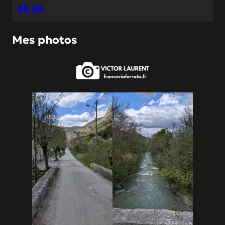
30 45
Mes photos