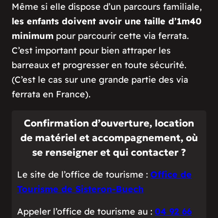
Même si elle dispose d’un parcours familiale,
les enfants doivent avoir une taille d’1m40
minimum
pour parcourir cette via ferrata.
C’est important pour bien attraper les
barreaux et progresser en toute sécurité.
(C’est le cas sur une grande partie des via
ferrata en France).
Confirmation d’ouverture, location
de matériel et accompagnement, où
se renseigner et qui contacter ?
Le site de l’office de tourisme :
Office de
Tourisme de Sisteron-Buech
Appeler l’office de tourisme au :
04 92 66