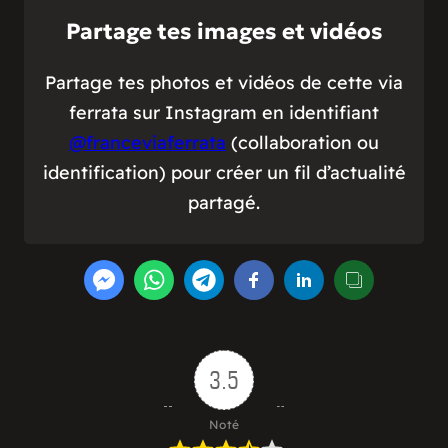
Partage tes images et vidéos
Partage tes photos et vidéos de cette via
ferrata sur Instagram en identifiant
@franceviaferrata
(collaboration ou
identification) pour créer un fil d’actualité
partagé.
3.5
Noté