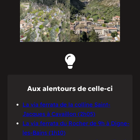
Aux alentours de celle-ci
La via ferrata de la colline Saint-
Jacques à Cavaillon (2h05)
La via ferrata du Rocher de 9h à Digne-
les-Bains (1h10)