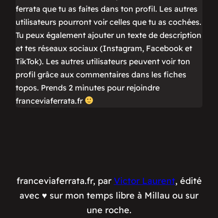
ferrata que tu as faites dans ton profil. Les autres
utilisateurs pourront voir celles que tu as cochées.
Tu peux également ajouter un texte de description
et tes réseaux sociaux (Instagram, Facebook et
TikTok). Les autres utilisateurs peuvent voir ton
profil grâce aux commentaires dans les fiches
topos. Prends 2 minutes pour rejoindre
franceviaferrata.fr
franceviaferrata.fr, par
Victor Laurent
, édité
avec ♥️ sur mon temps libre à Millau ou sur
une roche.