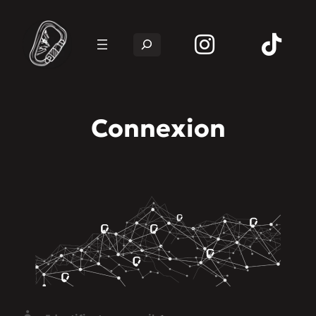
Rechercher
Connexion